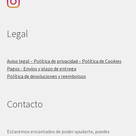
Legal
Aviso legal – Política de privacidad – Política de Cookies
Pagos - Envíos y plazo de entrega
Política de devoluciones y reembolsos
Contacto
Estaremos encantados de poder ayudarte, puedes