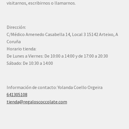
visitarnos, escribirnos o llamarnos.
Dirección:
C/Médico Amenedo Casabella 14, Local 3 15142 Arteixo, A
Coruña
Horario tienda:
De Lunes a Viernes: De 10:00 a 14:00 y de 17:00 a 20:30
Sábado: De 10:30 a 14:00
Información de contacto: Yolanda Coello Orgeira
641305108
tienda@regaloscoccolate.com