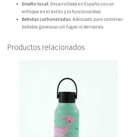
Diseño local:
Desarrollada en España con un
enfoque en el estilo y la funcionalidad.
Bebidas carbonatadas:
Adecuado para contener
bebidas gaseosas sin fugas ni derrames.
Productos relacionados