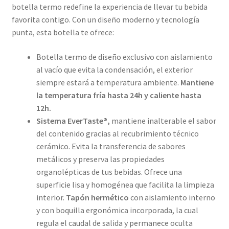
botella termo redefine la experiencia de llevar tu bebida
favorita contigo. Con un diseño moderno y tecnología
punta, esta botella te ofrece:
Botella termo de diseño exclusivo con aislamiento
al vacío que evita la condensación, el exterior
siempre estará a temperatura ambiente.
Mantiene
la temperatura fría hasta 24h y caliente hasta
12h.
Sistema EverTaste®,
mantiene inalterable el sabor
del contenido gracias al recubrimiento técnico
cerámico. Evita la transferencia de sabores
metálicos y preserva las propiedades
organolépticas de tus bebidas. Ofrece una
superficie lisa y homogénea que facilita la limpieza
interior.
Tapón hermético
con aislamiento interno
y con boquilla ergonómica incorporada, la cual
regula el caudal de salida y permanece oculta