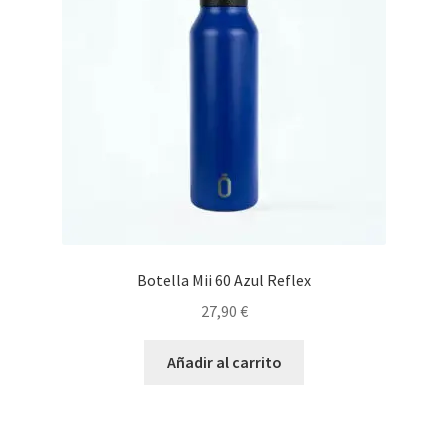
Botella Mii 60 Azul Reflex
27,90
€
Añadir al carrito