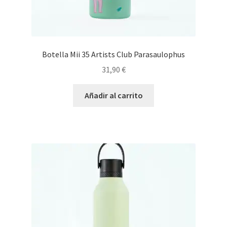
Botella Mii 35 Artists Club Parasaulophus
31,90
€
Añadir al carrito