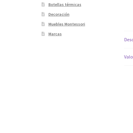
Botellas térmicas
Decoración
Muebles Montessori
Marcas
Desc
Valo