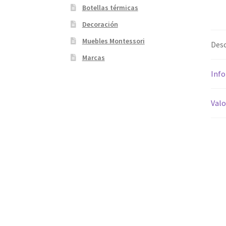
Botellas térmicas
Decoración
Muebles Montessori
Desc
Marcas
Info
Valo