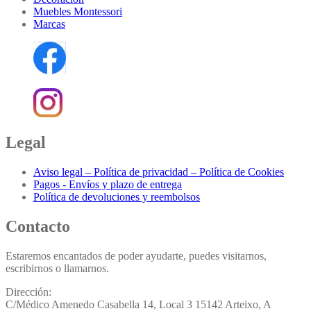
Muebles Montessori
Marcas
Legal
Aviso legal – Política de privacidad – Política de Cookies
Pagos - Envíos y plazo de entrega
Política de devoluciones y reembolsos
Contacto
Estaremos encantados de poder ayudarte, puedes visitarnos,
escribirnos o llamarnos.
Dirección:
C/Médico Amenedo Casabella 14, Local 3 15142 Arteixo, A