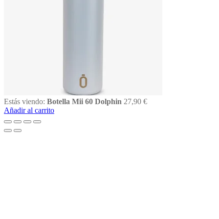
Estás viendo:
Botella Mii 60 Dolphin
27,90
€
Añadir al carrito