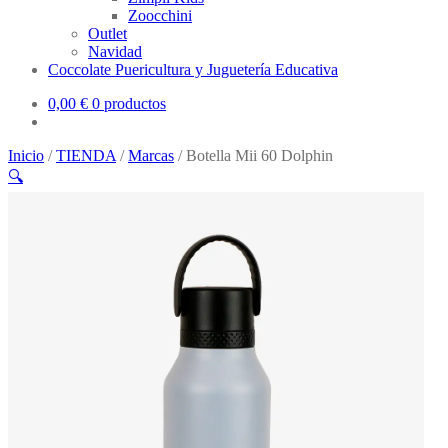
Zoocchini
Outlet
Navidad
Coccolate Puericultura y Juguetería Educativa
0,00
€
0 productos
Inicio
/
TIENDA
/
Marcas
/
Botella Mii 60 Dolphin
🔍