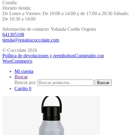
Coruña
Horario tienda:
De Lunes a Viernes: De 10:00 a 14:00 y de 17:00 a 20:30 Sábado:
De 10:30 a 14:00
Información de contacto: Yolanda Coello Orgeira
641305108
tienda@regaloscoccolate.com
© Coccolate 2026
Política de devoluciones y reembolsos
Construido con
WooCommerce
.
Mi cuenta
Buscar
Buscar por:
Buscar
Carrito
0