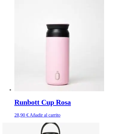
Runbott Cup Rosa
28,90
€
Añadir al carrito