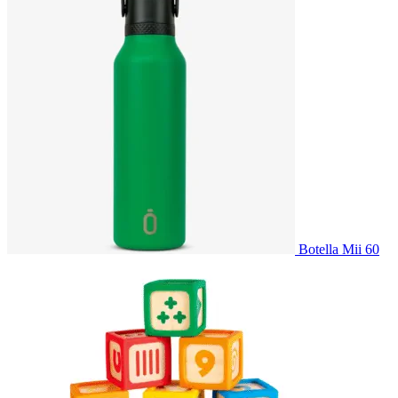
Botella Mii 60