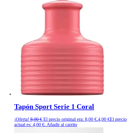
Tapón Sport Serie 1 Coral
¡Oferta!
8,00
€
El precio original era: 8,00 €.
4,00
€
El precio
actual es: 4,00 €.
Añadir al carrito