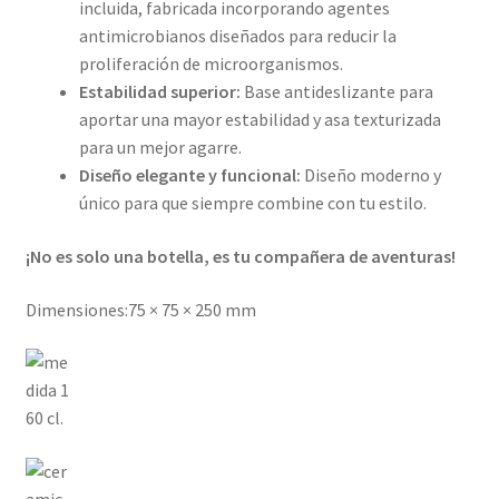
incluida, fabricada incorporando agentes
antimicrobianos diseñados para reducir la
proliferación de microorganismos.
Estabilidad superior:
Base antideslizante para
aportar una mayor estabilidad y asa texturizada
para un mejor agarre.
Diseño elegante y funcional:
Diseño moderno y
único para que siempre combine con tu estilo.
¡No es solo una botella, es tu compañera de aventuras!
Dimensiones:75 × 75 × 250 mm
60 cl.