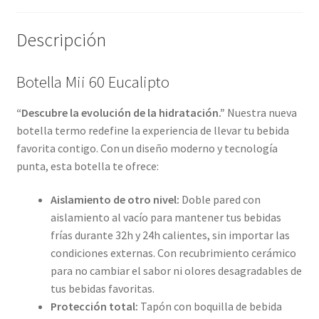
Descripción
Botella Mii 60 Eucalipto
“Descubre la evolución de la hidratación.”
Nuestra nueva
botella termo redefine la experiencia de llevar tu bebida
favorita contigo. Con un diseño moderno y tecnología
punta, esta botella te ofrece:
Aislamiento de otro nivel:
Doble pared con
aislamiento al vacío para mantener tus bebidas
frías durante 32h y 24h calientes, sin importar las
condiciones externas. Con recubrimiento cerámico
para no cambiar el sabor ni olores desagradables de
tus bebidas favoritas.
Protección total:
Tapón con boquilla de bebida