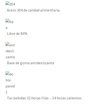
Acero 304 de calidad alimentaria.
Libre de BPA.
Base de goma antideslizante.
Tus bebidas 32 horas frías – 24 horas calientes.