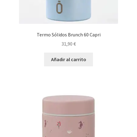
Termo Sólidos Brunch 60 Capri
31,90
€
Añadir al carrito