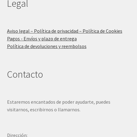
Legal
Aviso legal – Política de privacidad – Política de Cookies
Pagos - Envíos y plazo de entrega
Política de devoluciones y reembolsos
Contacto
Estaremos encantados de poder ayudarte, puedes
visitarnos, escribirnos o llamarnos.
Dirección: