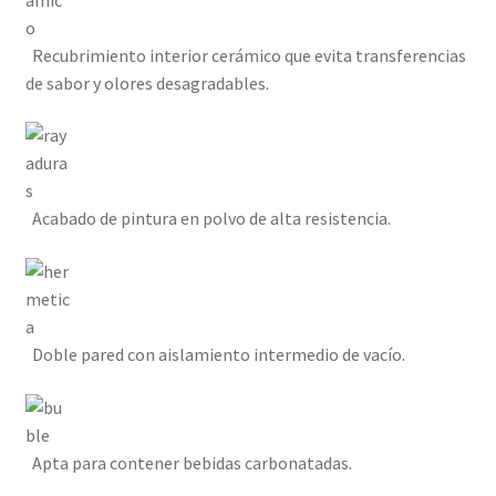
Recubrimiento interior cerámico que evita transferencias
de sabor y olores desagradables.
Acabado de pintura en polvo de alta resistencia.
Doble pared con aislamiento intermedio de vacío.
Apta para contener bebidas carbonatadas.