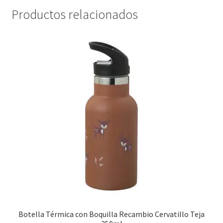
Productos relacionados
Botella Térmica con Boquilla Recambio Cervatillo Teja