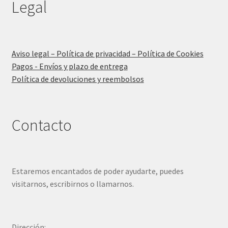
Legal
Aviso legal – Política de privacidad – Política de Cookies
Pagos - Envíos y plazo de entrega
Política de devoluciones y reembolsos
Contacto
Estaremos encantados de poder ayudarte, puedes
visitarnos, escribirnos o llamarnos.
Dirección: