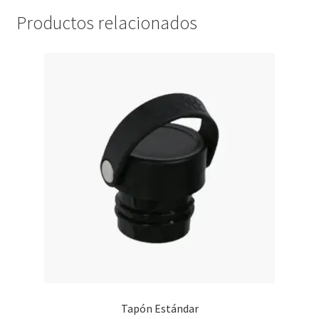
Productos relacionados
Tapón Estándar