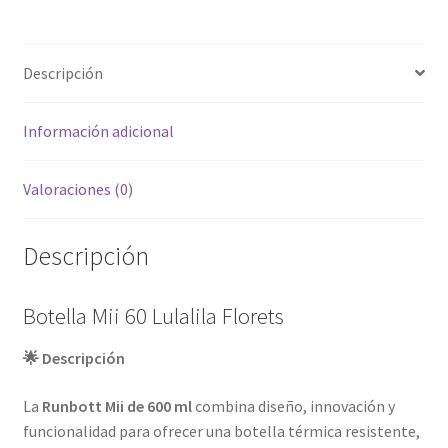
Descripción
Información adicional
Valoraciones (0)
Descripción
Botella Mii 60 Lulalila Florets
🌟 Descripción
La
Runbott Mii de 600 ml
combina diseño, innovación y
funcionalidad para ofrecer una botella térmica resistente,