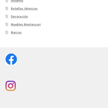
Invierno
Botellas térmicas
Decoración
Muebles Montessori
Marcas