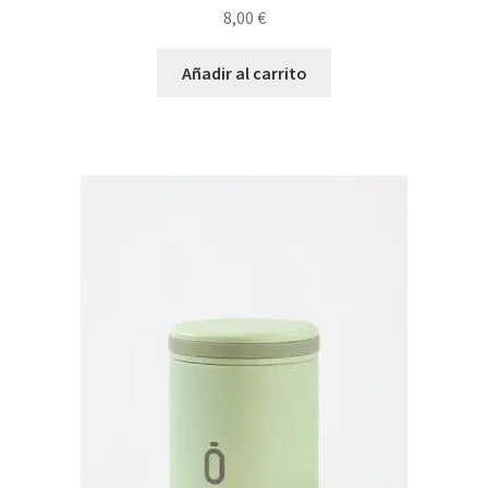
8,00
€
Añadir al carrito