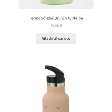
Termo Sólidos Brunch 40 Melón
29,90
€
Añadir al carrito