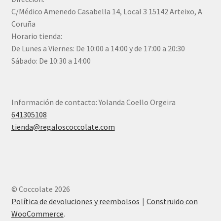
C/Médico Amenedo Casabella 14, Local 3 15142 Arteixo, A
Coruña
Horario tienda:
De Lunes a Viernes: De 10:00 a 14:00 y de 17:00 a 20:30
Sábado: De 10:30 a 14:00
Información de contacto: Yolanda Coello Orgeira
641305108
tienda@regaloscoccolate.com
© Coccolate 2026
Política de devoluciones y reembolsos
Construido con
WooCommerce
.