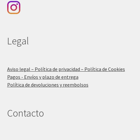
Legal
Aviso legal – Política de privacidad – Política de Cookies
Pagos - Envíos y plazo de entrega
Política de devoluciones y reembolsos
Contacto