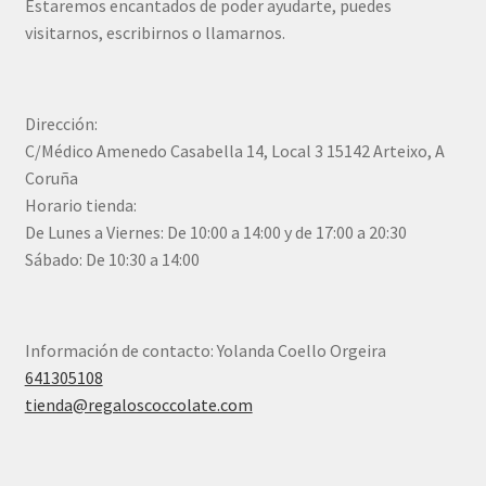
Estaremos encantados de poder ayudarte, puedes
visitarnos, escribirnos o llamarnos.
Dirección:
C/Médico Amenedo Casabella 14, Local 3 15142 Arteixo, A
Coruña
Horario tienda:
De Lunes a Viernes: De 10:00 a 14:00 y de 17:00 a 20:30
Sábado: De 10:30 a 14:00
Información de contacto: Yolanda Coello Orgeira
641305108
tienda@regaloscoccolate.com