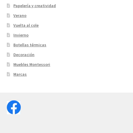
Papelería y creatividad
Verano
Vuelta al cole
Invierno
Botellas térmicas
Decoración
Muebles Montessori
Marcas