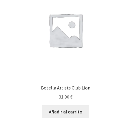
Botella Artists Club Lion
31,90
€
Añadir al carrito