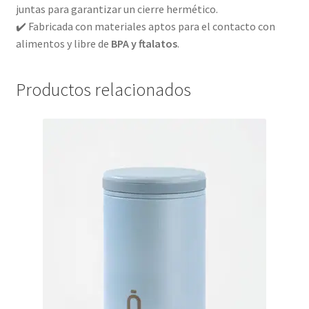
juntas para garantizar un cierre hermético.
✔️ Fabricada con materiales aptos para el contacto con
alimentos y libre de
BPA y ftalatos
.
Productos relacionados