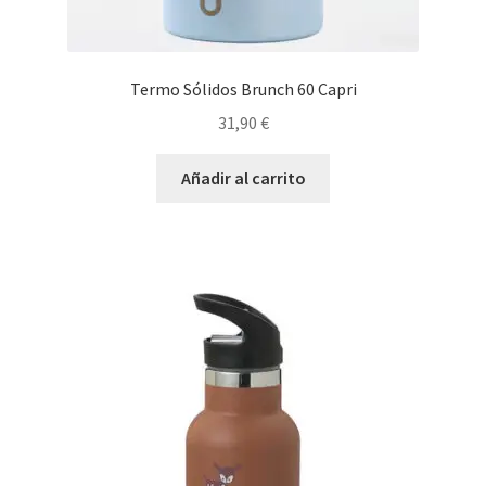
Termo Sólidos Brunch 60 Capri
31,90
€
Añadir al carrito