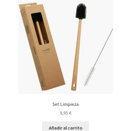
Set Limpieza
9,95
€
Añadir al carrito