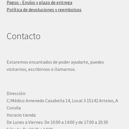
Pagos - Envíos y plazo de entrega
Política de devoluciones y reembolsos
Contacto
Estaremos encantados de poder ayudarte, puedes
visitarnos, escribirnos o llamarnos.
Dirección:
C/Médico Amenedo Casabella 14, Local 3 15142 Arteixo, A
Coruña
Horario tienda:
De Lunes a Viernes: De 10:00 a 14:00 y de 17:00 a 20:30