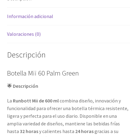
Información adicional
Valoraciones (0)
Descripción
Botella Mii 60 Palm Green
🌟 Descripción
La
Runbott Mii de 600 ml
combina diseño, innovación y
funcionalidad para ofrecer una botella térmica resistente,
ligera y perfecta para el uso diario. Disponible en una
amplia variedad de diseños, mantiene las bebidas frías
hasta
32 horas
y calientes hasta
24 horas
gracias a su