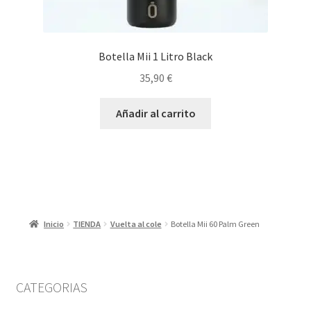
Botella Mii 1 Litro Black
35,90
€
Añadir al carrito
Inicio
TIENDA
Vuelta al cole
Botella Mii 60 Palm Green
CATEGORIAS