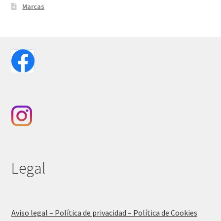
Marcas
Legal
Aviso legal – Política de privacidad – Política de Cookies