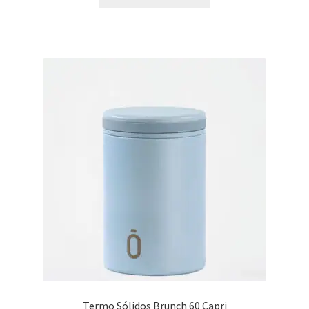
Termo Sólidos Brunch 60 Capri