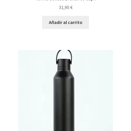
31,90
€
Añadir al carrito