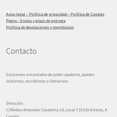
Aviso legal – Política de privacidad – Política de Cookies
Pagos - Envíos y plazo de entrega
Política de devoluciones y reembolsos
Contacto
Estaremos encantados de poder ayudarte, puedes
visitarnos, escribirnos o llamarnos.
Dirección:
C/Médico Amenedo Casabella 14, Local 3 15142 Arteixo, A
Coruña