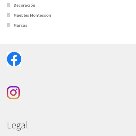
Decoración
Muebles Montessori
Marcas
Legal