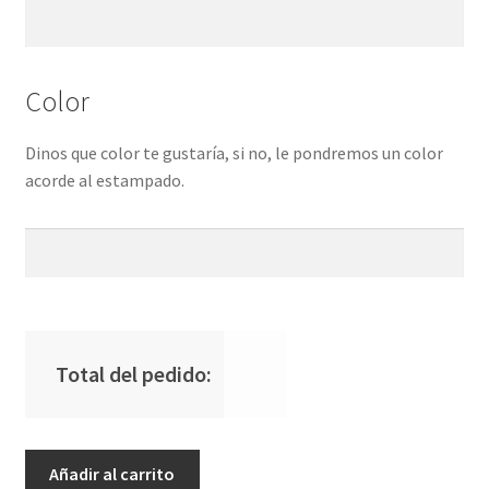
Color
Dinos que color te gustaría, si no, le pondremos un color
acorde al estampado.
Total del pedido:
Botella
Añadir al carrito
Plástico