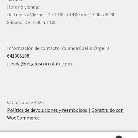
Horario tienda:
De Lunes a Viernes: De 10:00 a 14:00 y de 17:00 a 20:30
Sábado: De 10:30 a 14:00
Información de contacto: Yolanda Coello Orgeira
641305108
tienda@regaloscoccolate.com
© Coccolate 2026
Política de devoluciones y reembolsos
Construido con
WooCommerce
.