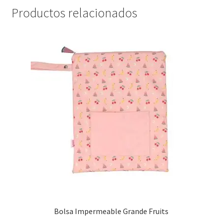
Productos relacionados
Bolsa Impermeable Grande Fruits