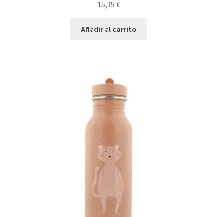
15,95
€
Añadir al carrito