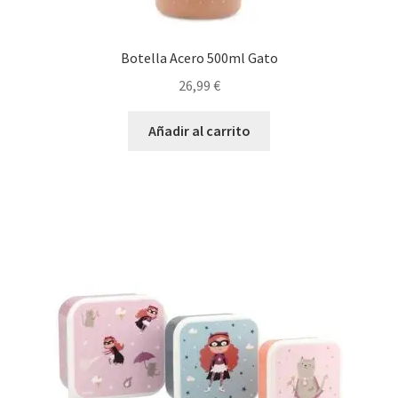
Botella Acero 500ml Gato
26,99
€
Añadir al carrito