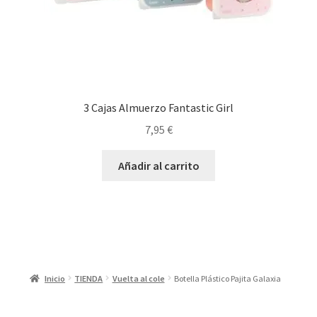
3 Cajas Almuerzo Fantastic Girl
7,95
€
Añadir al carrito
Inicio
TIENDA
Vuelta al cole
Botella Plástico Pajita Galaxia