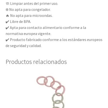
🧼 Limpiar antes del primer uso.
❄️ No apta para congelador.
🔥 No apta para microondas.
✔️ Libre de BPA.
✔️ Apta para contacto alimentario conforme a la
normativa europea vigente.
✔️ Producto fabricado conforme a los estándares europeos
de seguridad y calidad.
Productos relacionados