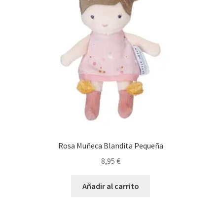
Rosa Muñeca Blandita Pequeña
8,95
€
Añadir al carrito