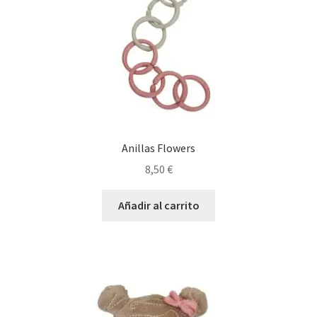
Anillas Flowers
8,50
€
Añadir al carrito