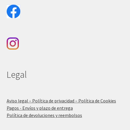
Legal
Aviso legal – Política de privacidad – Política de Cookies
Pagos - Envíos y plazo de entrega
Política de devoluciones y reembolsos