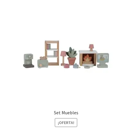
Set Muebles
¡OFERTA!