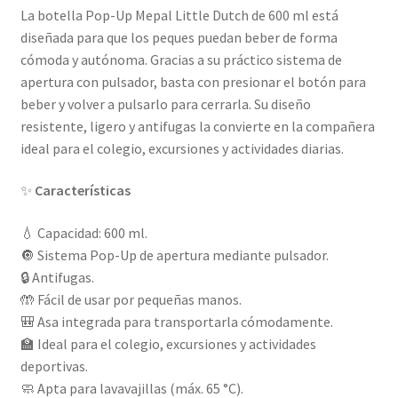
La botella Pop-Up Mepal Little Dutch de 600 ml está
diseñada para que los peques puedan beber de forma
cómoda y autónoma. Gracias a su práctico sistema de
apertura con pulsador, basta con presionar el botón para
beber y volver a pulsarlo para cerrarla. Su diseño
resistente, ligero y antifugas la convierte en la compañera
ideal para el colegio, excursiones y actividades diarias.
✨
Características
💧 Capacidad: 600 ml.
🔘 Sistema Pop-Up de apertura mediante pulsador.
🔒 Antifugas.
🤲 Fácil de usar por pequeñas manos.
🎒 Asa integrada para transportarla cómodamente.
🏫 Ideal para el colegio, excursiones y actividades
deportivas.
🧼 Apta para lavavajillas (máx. 65 °C).