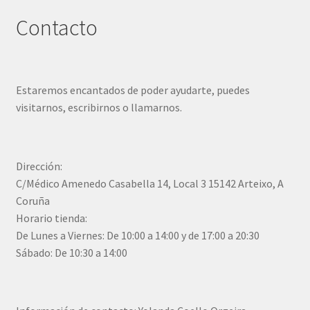
Contacto
Estaremos encantados de poder ayudarte, puedes
visitarnos, escribirnos o llamarnos.
Dirección:
C/Médico Amenedo Casabella 14, Local 3 15142 Arteixo, A
Coruña
Horario tienda:
De Lunes a Viernes: De 10:00 a 14:00 y de 17:00 a 20:30
Sábado: De 10:30 a 14:00