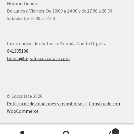
Horario tienda:
De Lunes a Viernes: De 10:00 a 14:00 y de 17:00 a 20:30
Sábado: De 10:30 a 14:00
Información de contacto: Yolanda Coello Orgeira
641305108
tienda@regaloscoccolate.com
© Coccolate 2026
Política de devoluciones y reembolsos
Construido con
WooCommerce
.
0