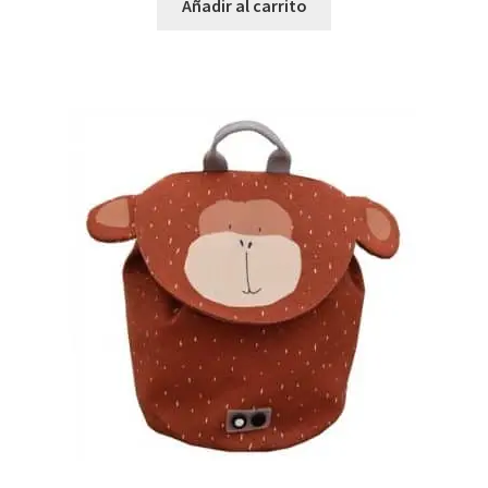
Añadir al carrito