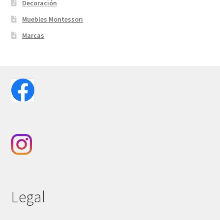
Decoración
Muebles Montessori
Marcas
Legal