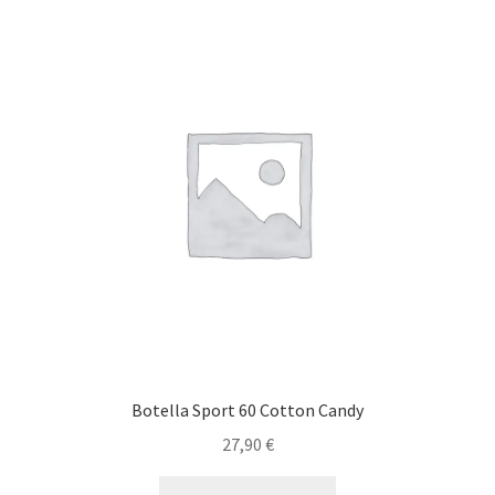
Botella Sport 60 Cotton Candy
27,90
€