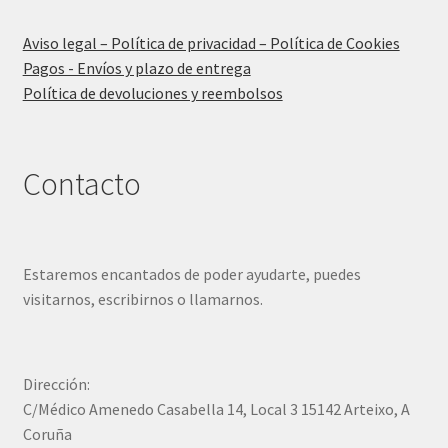
Aviso legal – Política de privacidad – Política de Cookies
Pagos - Envíos y plazo de entrega
Política de devoluciones y reembolsos
Contacto
Estaremos encantados de poder ayudarte, puedes
visitarnos, escribirnos o llamarnos.
Dirección:
C/Médico Amenedo Casabella 14, Local 3 15142 Arteixo, A
Coruña