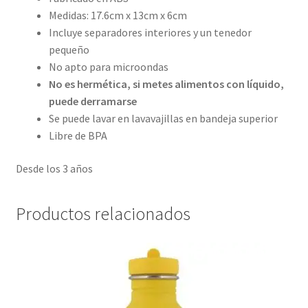
Medidas: 17.6cm x 13cm x 6cm
Incluye separadores interiores y un tenedor
pequeño
No apto para microondas
No es hermética, si metes alimentos con líquido,
puede derramarse
Se puede lavar en lavavajillas en bandeja superior
Libre de BPA
Desde los 3 años
Productos relacionados