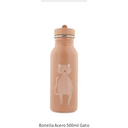
Botella Acero 500ml Gato