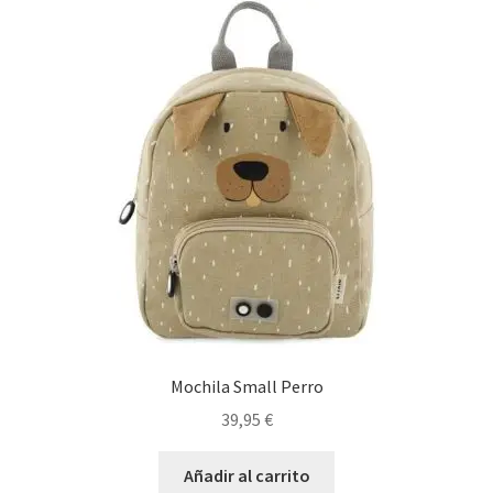
Mochila Small Perro
39,95
€
Añadir al carrito