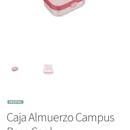
Caja Almuerzo Campus