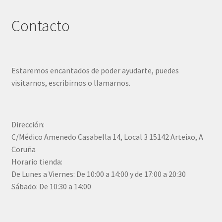
Contacto
Estaremos encantados de poder ayudarte, puedes
visitarnos, escribirnos o llamarnos.
Dirección:
C/Médico Amenedo Casabella 14, Local 3 15142 Arteixo, A
Coruña
Horario tienda:
De Lunes a Viernes: De 10:00 a 14:00 y de 17:00 a 20:30
Sábado: De 10:30 a 14:00