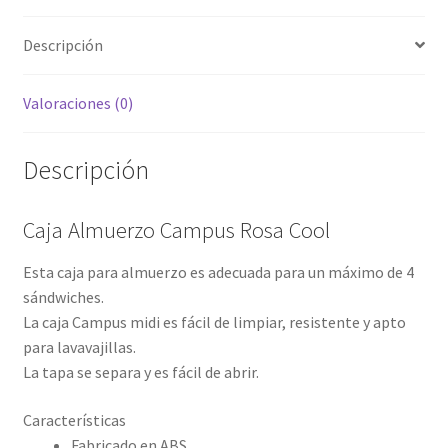
Descripción
Valoraciones (0)
Descripción
Caja Almuerzo Campus Rosa Cool
Esta caja para almuerzo es adecuada para un máximo de 4
sándwiches.
La caja Campus midi es fácil de limpiar, resistente y apto
para lavavajillas.
La tapa se separa y es fácil de abrir.
Características
Fabricado en ABS