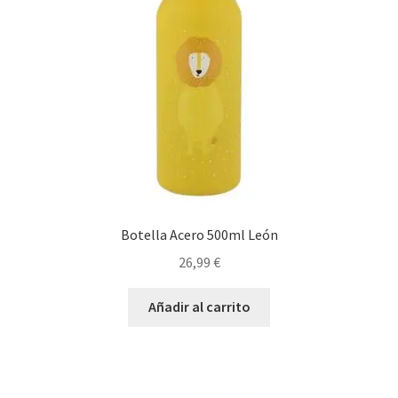
Botella Acero 500ml León
26,99
€
Añadir al carrito