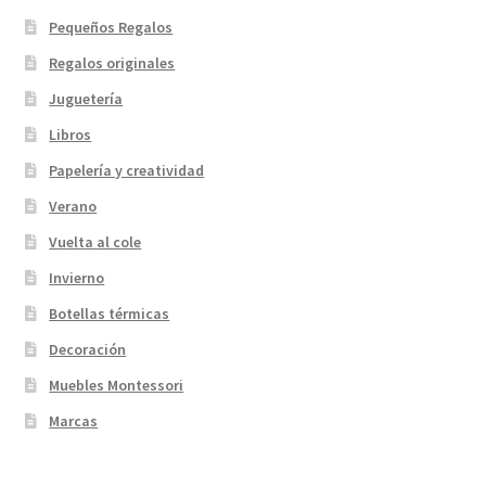
Pequeños Regalos
Regalos originales
Juguetería
Libros
Papelería y creatividad
Verano
Vuelta al cole
Invierno
Botellas térmicas
Decoración
Muebles Montessori
Marcas