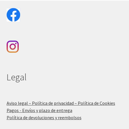
Legal
Aviso legal – Política de privacidad – Política de Cookies
Pagos - Envíos y plazo de entrega
Política de devoluciones y reembolsos