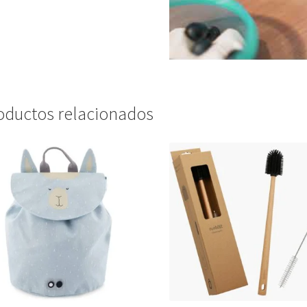
oductos relacionados