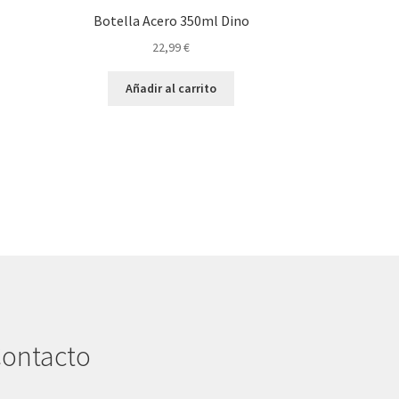
Botella Acero 350ml Dino
22,99
€
Añadir al carrito
ontacto