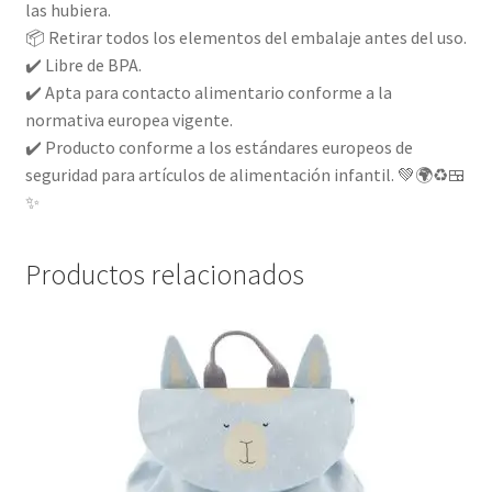
las hubiera.
📦 Retirar todos los elementos del embalaje antes del uso.
✔️ Libre de BPA.
✔️ Apta para contacto alimentario conforme a la
normativa europea vigente.
✔️ Producto conforme a los estándares europeos de
seguridad para artículos de alimentación infantil. 💚🌍♻️🍱
✨
Productos relacionados