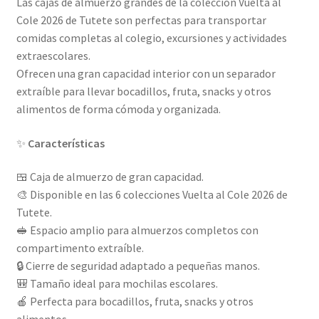
Las cajas de almuerzo grandes de la colección Vuelta al
Cole 2026 de Tutete son perfectas para transportar
comidas completas al colegio, excursiones y actividades
extraescolares.
Ofrecen una gran capacidad interior con un separador
extraíble para llevar bocadillos, fruta, snacks y otros
alimentos de forma cómoda y organizada.
✨
Características
🍱 Caja de almuerzo de gran capacidad.
🎨 Disponible en las 6 colecciones Vuelta al Cole 2026 de
Tutete.
🥪 Espacio amplio para almuerzos completos con
compartimento extraíble.
🔒 Cierre de seguridad adaptado a pequeñas manos.
🎒 Tamaño ideal para mochilas escolares.
🍎 Perfecta para bocadillos, fruta, snacks y otros