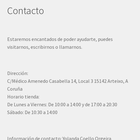
Contacto
Estaremos encantados de poder ayudarte, puedes
visitarnos, escribirnos o llamarnos.
Dirección:
C/Médico Amenedo Casabella 14, Local 3 15142 Arteixo, A
Coruña
Horario tienda:
De Lunes a Viernes: De 10:00 a 14:00 y de 17:00 a 20:30
Sábado: De 10:30 a 14:00
Información de contacto: Yolanda Coello Orgeira