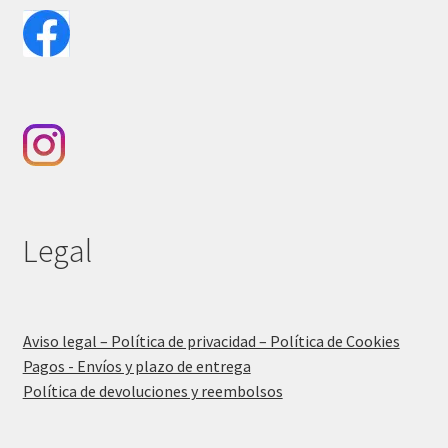
Legal
Aviso legal – Política de privacidad – Política de Cookies
Pagos - Envíos y plazo de entrega
Política de devoluciones y reembolsos