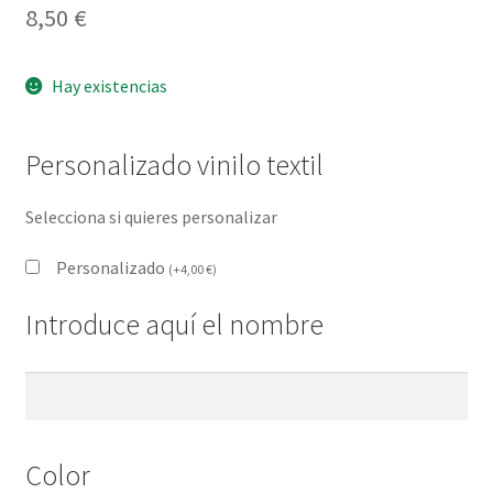
8,50
€
Hay existencias
Personalizado vinilo textil
Selecciona si quieres personalizar
Personalizado
(
+
4,00
€
)
Introduce aquí el nombre
Color