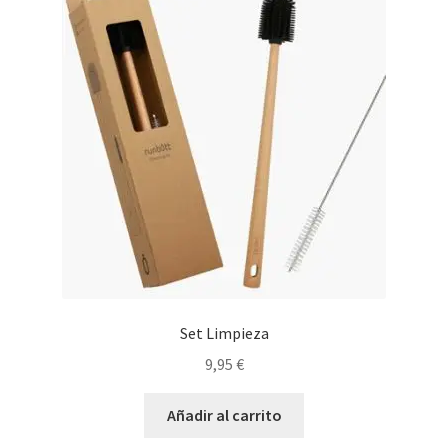
Set Limpieza
9,95
€
Añadir al carrito