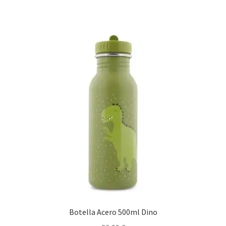
Botella Acero 500ml Dino