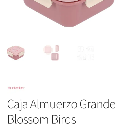
Caja Almuerzo Grande
Blossom Birds