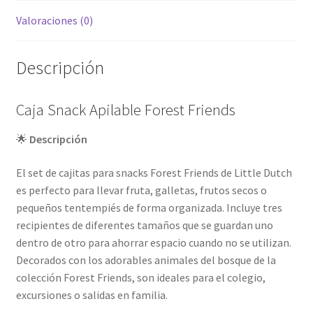
Valoraciones (0)
Descripción
Caja Snack Apilable Forest Friends
🌟
Descripción
El set de cajitas para snacks Forest Friends de Little Dutch
es perfecto para llevar fruta, galletas, frutos secos o
pequeños tentempiés de forma organizada. Incluye tres
recipientes de diferentes tamaños que se guardan uno
dentro de otro para ahorrar espacio cuando no se utilizan.
Decorados con los adorables animales del bosque de la
colección Forest Friends, son ideales para el colegio,
excursiones o salidas en familia.