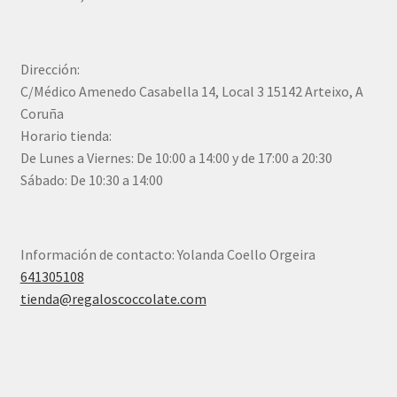
Dirección:
C/Médico Amenedo Casabella 14, Local 3 15142 Arteixo, A
Coruña
Horario tienda:
De Lunes a Viernes: De 10:00 a 14:00 y de 17:00 a 20:30
Sábado: De 10:30 a 14:00
Información de contacto: Yolanda Coello Orgeira
641305108
tienda@regaloscoccolate.com