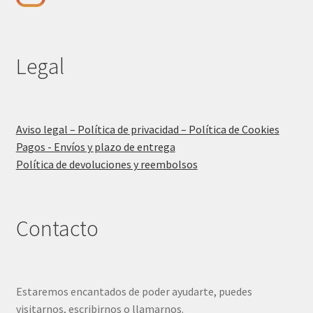
Legal
Aviso legal – Política de privacidad – Política de Cookies
Pagos - Envíos y plazo de entrega
Política de devoluciones y reembolsos
Contacto
Estaremos encantados de poder ayudarte, puedes
visitarnos, escribirnos o llamarnos.