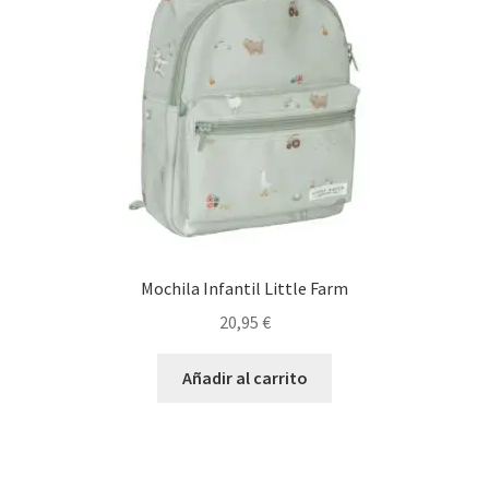
Mochila Infantil Little Farm
20,95
€
Añadir al carrito