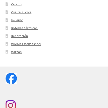
Verano
Vuelta al cole
Invierno
Botellas térmicas
Decoración
Muebles Montessori
Marcas