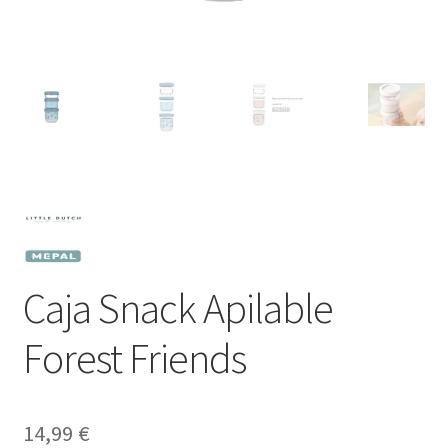
Caja Snack Apilable
Forest Friends
14,99
€