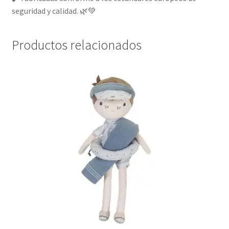
seguridad y calidad. 🌿💚
Productos relacionados