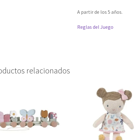
A partir de los 5 años.
Reglas del Juego
oductos relacionados