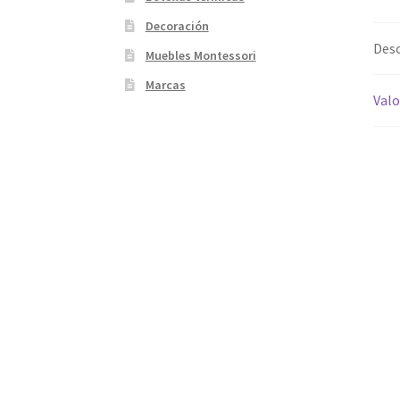
Decoración
Desc
Muebles Montessori
Marcas
Valo