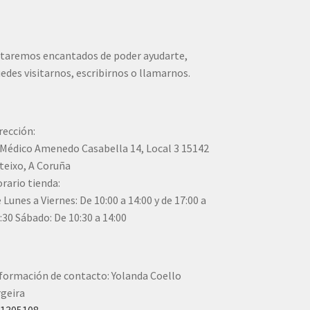
taremos encantados de poder ayudarte,
edes visitarnos, escribirnos o llamarnos.
rección:
Médico Amenedo Casabella 14, Local 3 15142
teixo, A Coruña
rario tienda:
 Lunes a Viernes: De 10:00 a 14:00 y de 17:00 a
:30 Sábado: De 10:30 a 14:00
formación de contacto: Yolanda Coello
geira