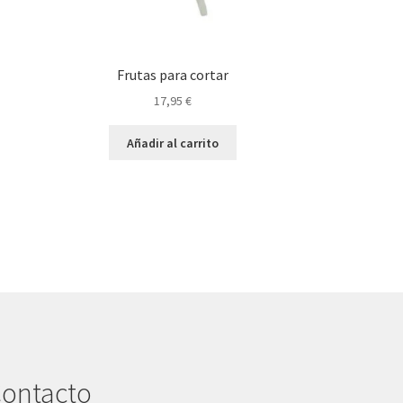
Frutas para cortar
17,95
€
Añadir al carrito
ontacto