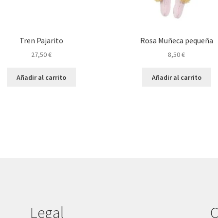
Tren Pajarito
Rosa Muñeca pequeña
27,50
€
8,50
€
Añadir al carrito
Añadir al carrito
Legal
C