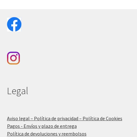
Legal
Aviso legal – Política de privacidad – Política de Cookies
Pagos - Envíos y plazo de entrega
Política de devoluciones y reembolsos