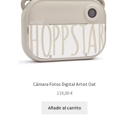
Cámara Fotos Digital Artist Oat
119,00
€
Añadir al carrito