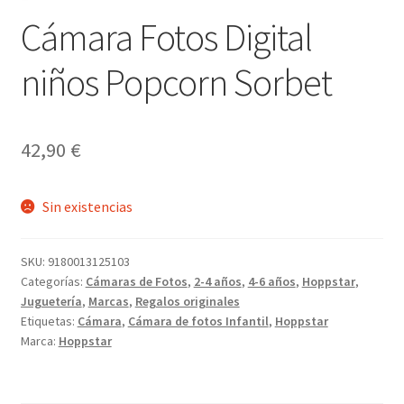
Cámara Fotos Digital
niños Popcorn Sorbet
42,90
€
Sin existencias
SKU:
9180013125103
Categorías:
Cámaras de Fotos
,
2-4 años
,
4-6 años
,
Hoppstar
,
Juguetería
,
Marcas
,
Regalos originales
Etiquetas:
Cámara
,
Cámara de fotos Infantil
,
Hoppstar
Marca:
Hoppstar