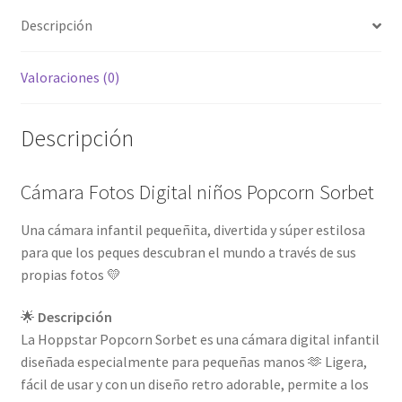
Descripción
Valoraciones (0)
Descripción
Cámara Fotos Digital niños Popcorn Sorbet
Una cámara infantil pequeñita, divertida y súper estilosa
para que los peques descubran el mundo a través de sus
propias fotos 💛
🌟
Descripción
La Hoppstar Popcorn Sorbet es una cámara digital infantil
diseñada especialmente para pequeñas manos 🫶 Ligera,
fácil de usar y con un diseño retro adorable, permite a los