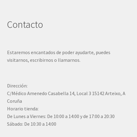
Contacto
Estaremos encantados de poder ayudarte, puedes
visitarnos, escribirnos o llamarnos.
Dirección:
C/Médico Amenedo Casabella 14, Local 3 15142 Arteixo, A
Coruña
Horario tienda:
De Lunes a Viernes: De 10:00 a 14:00 y de 17:00 a 20:30
Sábado: De 10:30 a 14:00