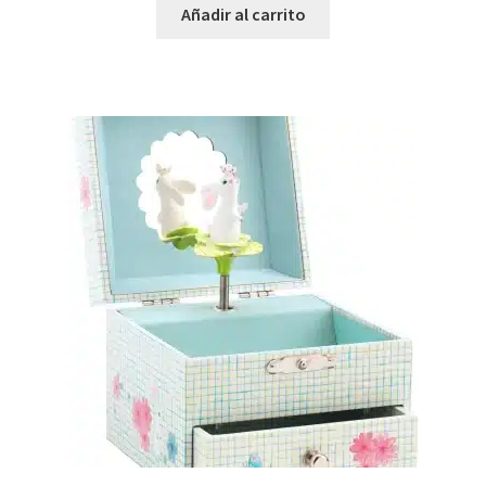
Añadir al carrito