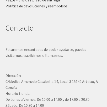
Pagos - Envíos y plazo de entrega
Política de devoluciones y reembolsos
Contacto
Estaremos encantados de poder ayudarte, puedes
visitarnos, escribirnos o llamarnos.
Dirección:
C/Médico Amenedo Casabella 14, Local 3 15142 Arteixo, A
Coruña
Horario tienda:
De Lunes a Viernes: De 10:00 a 14:00 y de 17:00 a 20:30
Sábado: De 10:30 a 14:00