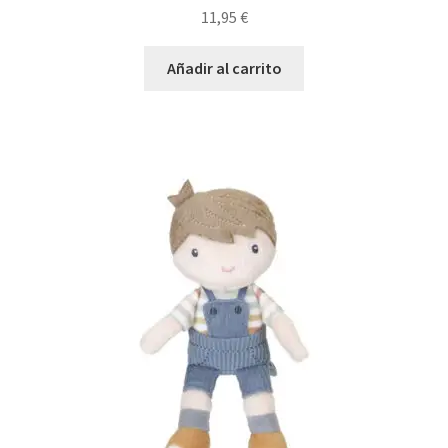
11,95
€
Añadir al carrito