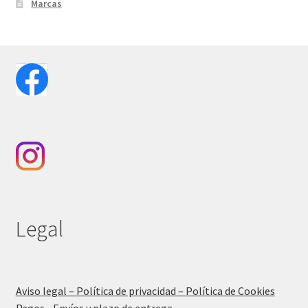
Marcas
Legal
Aviso legal – Política de privacidad – Política de Cookies