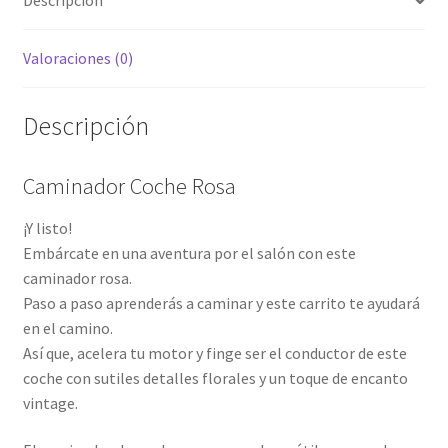
Descripción
Valoraciones (0)
Descripción
Caminador Coche Rosa
¡Y listo!
Embárcate en una aventura por el salón con este
caminador rosa.
Paso a paso aprenderás a caminar y este carrito te ayudará
en el camino.
Así que, acelera tu motor y finge ser el conductor de este
coche con sutiles detalles florales y un toque de encanto
vintage.