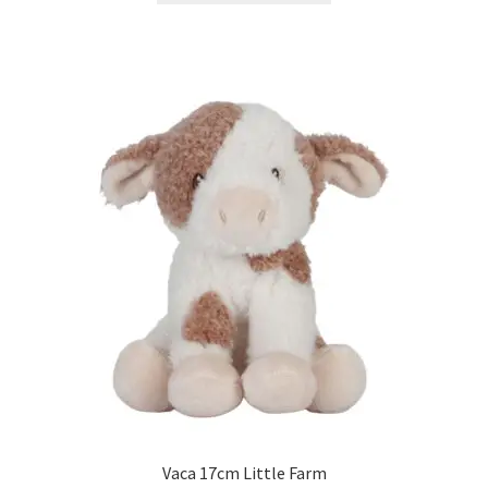
Vaca 17cm Little Farm