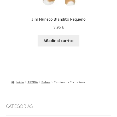
Jim Muñeco Blandito Pequeño
8,95
€
Añadir al carrito
Inicio
TIENDA
Bebés
Caminador Coche Rosa
CATEGORIAS