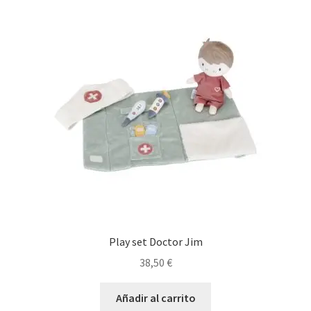
Play set Doctor Jim
38,50
€
Añadir al carrito