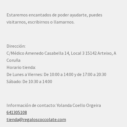
Estaremos encantados de poder ayudarte, puedes
visitarnos, escribirnos o llamarnos.
Dirección:
C/Médico Amenedo Casabella 14, Local 3 15142 Arteixo, A
Coruña
Horario tienda:
De Lunes a Viernes: De 10:00 a 14:00 y de 17:00 a 20:30
Sábado: De 10:30 a 14:00
Información de contacto: Yolanda Coello Orgeira
641305108
tienda@regaloscoccolate.com