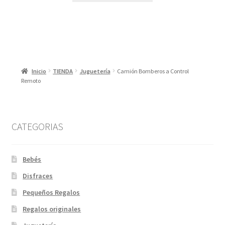
Inicio
TIENDA
Juguetería
Camión Bomberos a Control
Remoto
CATEGORIAS
Bebés
Disfraces
Pequeños Regalos
Regalos originales