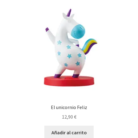
El unicornio Feliz
12,90
€
Añadir al carrito