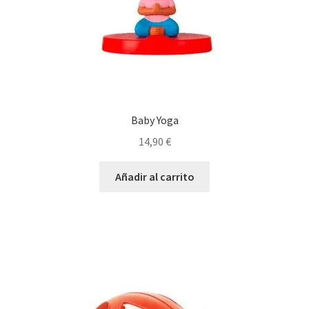
Baby Yoga
14,90
€
Añadir al carrito