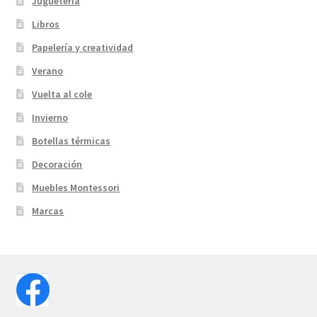
Juguetería
Libros
Papelería y creatividad
Verano
Vuelta al cole
Invierno
Botellas térmicas
Decoración
Muebles Montessori
Marcas