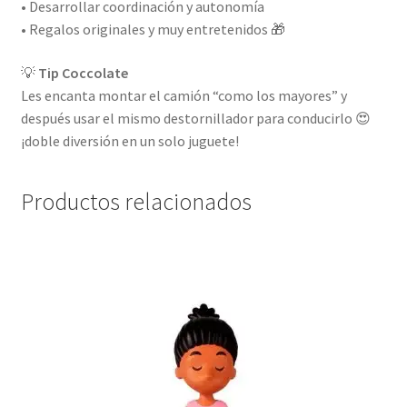
• Desarrollar coordinación y autonomía
• Regalos originales y muy entretenidos 🎁
💡
Tip Coccolate
Les encanta montar el camión “como los mayores” y
después usar el mismo destornillador para conducirlo 😍
¡doble diversión en un solo juguete!
Productos relacionados