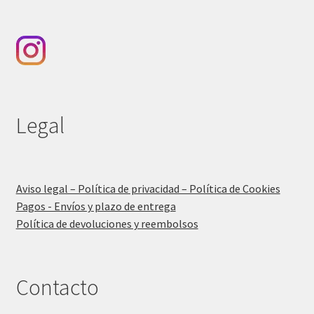
Legal
Aviso legal – Política de privacidad – Política de Cookies
Pagos - Envíos y plazo de entrega
Política de devoluciones y reembolsos
Contacto