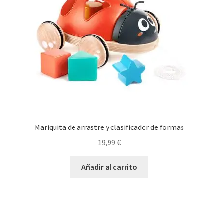
Mariquita de arrastre y clasificador de formas
19,99
€
Añadir al carrito