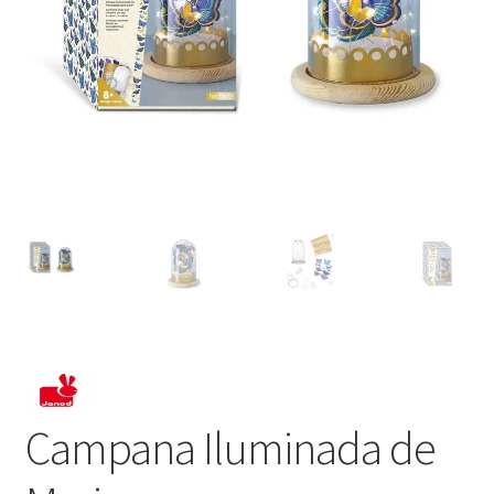
Campana Iluminada de