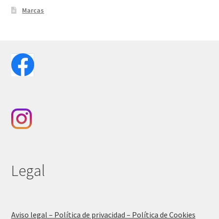
Marcas
Legal
Aviso legal – Política de privacidad – Política de Cookies