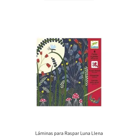
Láminas para Raspar Luna Llena