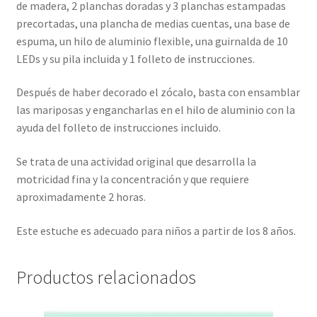
de madera, 2 planchas doradas y 3 planchas estampadas
precortadas, una plancha de medias cuentas, una base de
espuma, un hilo de aluminio flexible, una guirnalda de 10
LEDs y su pila incluida y 1 folleto de instrucciones.
Después de haber decorado el zócalo, basta con ensamblar
las mariposas y engancharlas en el hilo de aluminio con la
ayuda del folleto de instrucciones incluido.
Se trata de una actividad original que desarrolla la
motricidad fina y la concentración y que requiere
aproximadamente 2 horas.
Este estuche es adecuado para niños a partir de los 8 años.
Productos relacionados