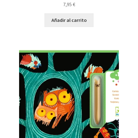
7,95
€
Añadir al carrito