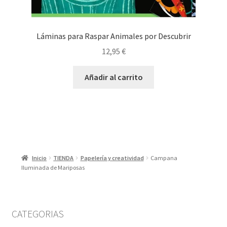
Láminas para Raspar Animales por Descubrir
12,95
€
Añadir al carrito
Inicio
TIENDA
Papelería y creatividad
Campana
Iluminada de Mariposas
CATEGORIAS