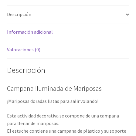
Descripción
Información adicional
Valoraciones (0)
Descripción
Campana Iluminada de Mariposas
¡Mariposas doradas listas para salir volando!
Esta actividad decorativa se compone de una campana
para llenar de mariposas.
El estuche contiene una campana de plástico y su soporte