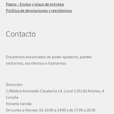
Pagos - Envíos y plazo de entrega
Política de devoluciones y reembolsos
Contacto
Estaremos encantados de poder ayudarte, puedes
visitarnos, escribirnos o llamarnos.
Dirección:
C/Médico Amenedo Casabella 14, Local 3 15142 Arteixo, A
Coruña
Horario tienda:
De Lunes a Viernes: De 10:00 a 14:00 y de 17:00 a 20:30