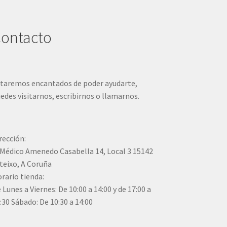
ontacto
taremos encantados de poder ayudarte,
edes visitarnos, escribirnos o llamarnos.
rección:
Médico Amenedo Casabella 14, Local 3 15142
teixo, A Coruña
rario tienda:
 Lunes a Viernes: De 10:00 a 14:00 y de 17:00 a
:30 Sábado: De 10:30 a 14:00