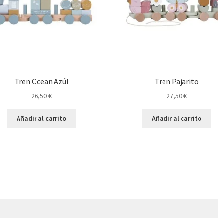
Tren Ocean Azúl
Tren Pajarito
26,50
€
27,50
€
Añadir al carrito
Añadir al carrito