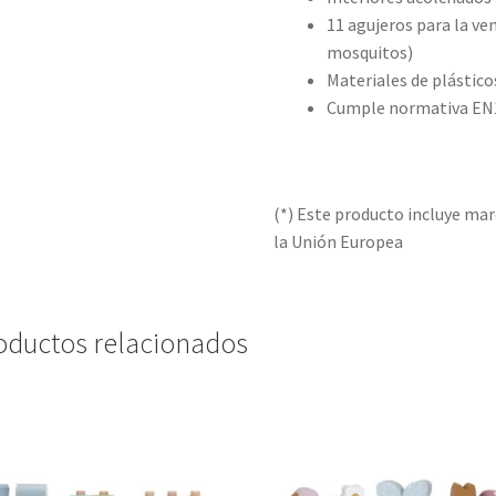
11 agujeros para la ven
mosquitos)
Materiales de plástico
Cumple normativa EN
(*) Este producto incluye mar
la Unión Europea
oductos relacionados