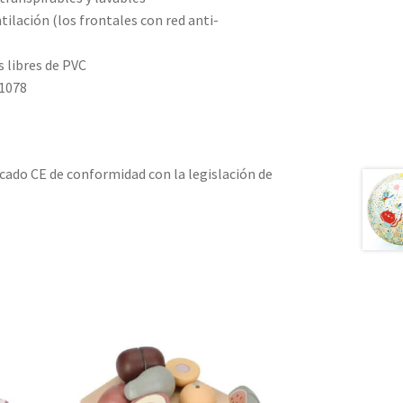
tilación (los frontales con red anti-
s libres de PVC
1078
cado CE de conformidad con la legislación de