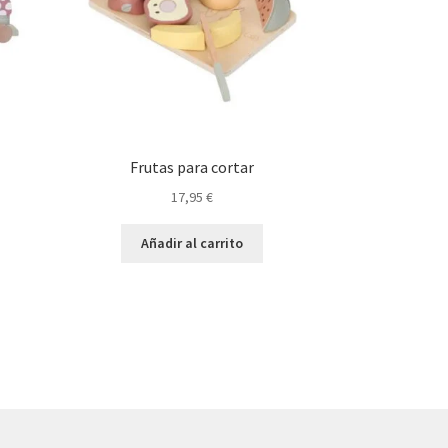
Frutas para cortar
17,95
€
Añadir al carrito