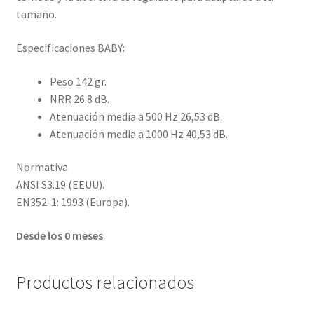
tamaño.
Especificaciones BABY:
Peso 142 gr.
NRR 26.8 dB.
Atenuación media a 500 Hz 26,53 dB.
Atenuación media a 1000 Hz 40,53 dB.
Normativa
ANSI S3.19 (EEUU).
EN352-1: 1993 (Europa).
Desde los 0 meses
Productos relacionados