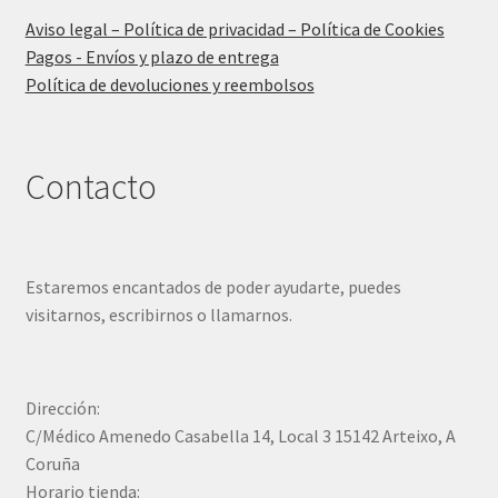
Aviso legal – Política de privacidad – Política de Cookies
Pagos - Envíos y plazo de entrega
Política de devoluciones y reembolsos
Contacto
Estaremos encantados de poder ayudarte, puedes
visitarnos, escribirnos o llamarnos.
Dirección:
C/Médico Amenedo Casabella 14, Local 3 15142 Arteixo, A
Coruña
Horario tienda: