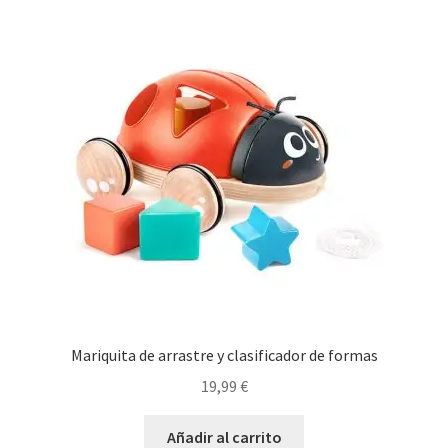
Mariquita de arrastre y clasificador de formas
19,99
€
Añadir al carrito