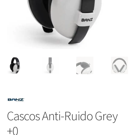
Cascos Anti-Ruido Grey
+0