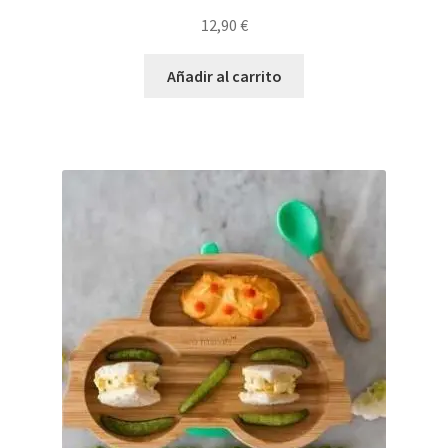
12,90
€
Añadir al carrito