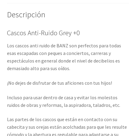
Descripción
Cascos Anti-Ruido Grey +0
Los cascos anti ruido de BANZ son perfectos para todas
esas escapadas con peques a conciertos, carreras y
espectáculos en general donde el nivel de decibelios es
demasiado alto para sus oídos.
¡No dejes de disfrutar de tus aficiones con tus hijos!
Incluso para usar dentro de casa y evitar los molestos
ruidos de obras y reformas, la aspiradora, taladros, etc.
Las partes de los cascos que están en contacto con su
cabecita y sus orejas están acolchadas para que les resulte
cómodo y la abertura es regulable para adaptarse a su