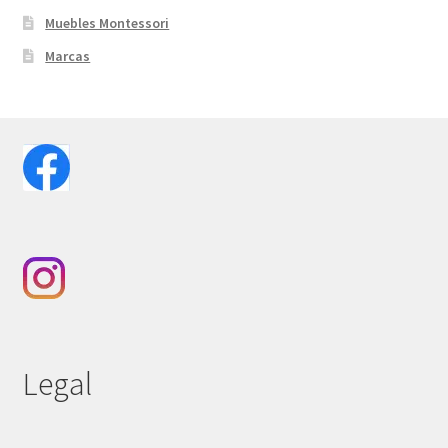
Muebles Montessori
Marcas
Legal