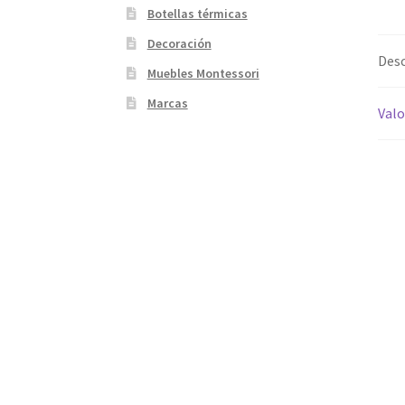
Botellas térmicas
Decoración
Desc
Muebles Montessori
Marcas
Valo