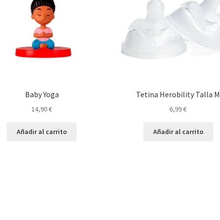
Baby Yoga
Tetina Herobility Talla 
14,90
€
6,99
€
Añadir al carrito
Añadir al carrito