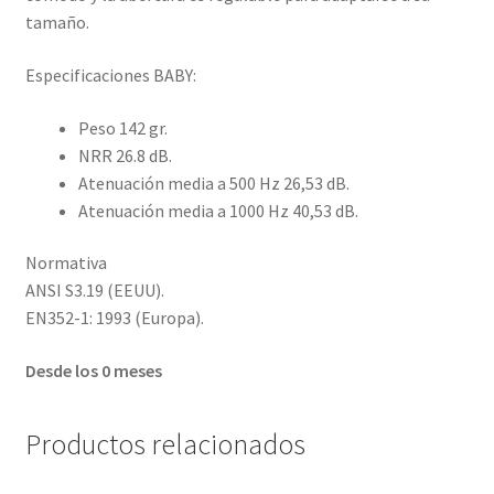
tamaño.
Especificaciones BABY:
Peso 142 gr.
NRR 26.8 dB.
Atenuación media a 500 Hz 26,53 dB.
Atenuación media a 1000 Hz 40,53 dB.
Normativa
ANSI S3.19 (EEUU).
EN352-1: 1993 (Europa).
Desde los 0 meses
Productos relacionados