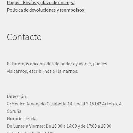
Pagos - Envíos y plazo de entrega
Política de devoluciones y reembolsos
Contacto
Estaremos encantados de poder ayudarte, puedes
visitarnos, escribirnos o llamarnos.
Dirección:
C/Médico Amenedo Casabella 14, Local 3 15142 Arteixo, A
Coruña
Horario tienda:
De Lunes a Viernes: De 10:00 a 14:00 y de 17:00 a 20:30