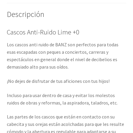
Descripción
Cascos Anti-Ruido Lime +0
Los cascos anti ruido de BANZ son perfectos para todas
esas escapadas con peques a conciertos, carreras y
espectáculos en general donde el nivel de decibelios es
demasiado alto para sus oídos.
¡No dejes de disfrutar de tus aficiones con tus hijos!
Incluso para usar dentro de casa y evitar los molestos
ruidos de obras y reformas, la aspiradora, taladros, etc.
Las partes de los cascos que están en contacto con su
cabecita y sus orejas están acolchadas para que les resulte
cómodo y la abertura es regulable para adaptarse a su