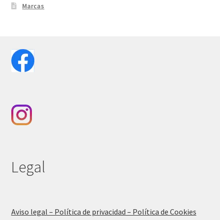
Marcas
Legal
Aviso legal – Política de privacidad – Política de Cookies