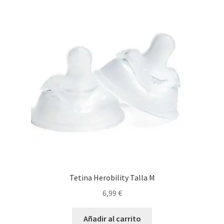
Tetina Herobility Talla M
6,99
€
Añadir al carrito