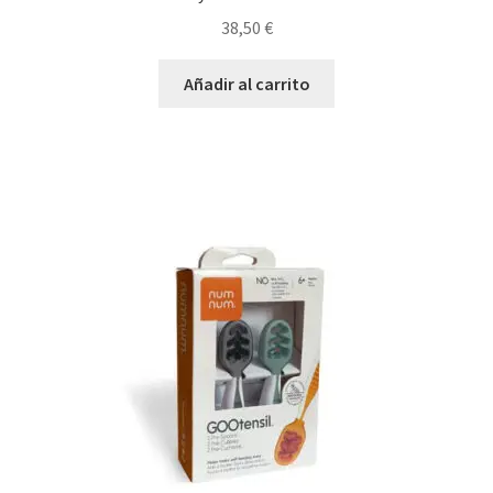
38,50
€
Añadir al carrito