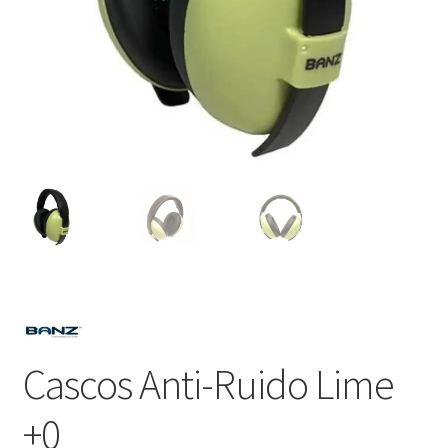
Cascos Anti-Ruido Lime
+0