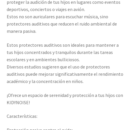
proteger la audición de tus hijos en lugares como eventos
deportivos, conciertos o viajes en avión.
Estos no son auriculares para escuchar música, sino
protectores auditivos que reducen el ruido ambiental de
manera pasiva.
Estos protectores auditivos son ideales para mantener a
tus hijos concentrados y tranquilos durante las tareas
escolares y en ambientes bulliciosos.
Diversos estudios sugieren que el uso de protectores
auditivos puede mejorar significativamente el rendimiento
académico y la concentración en niños.
¡Ofrece un espacio de serenidad y protección a tus hijos con
KIDYNOISE!
Características:
Protección pasiva contra el ruido: