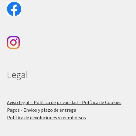
Legal
Aviso legal – Política de privacidad – Política de Cookies
Pagos - Envíos y plazo de entrega
Política de devoluciones y reembolsos