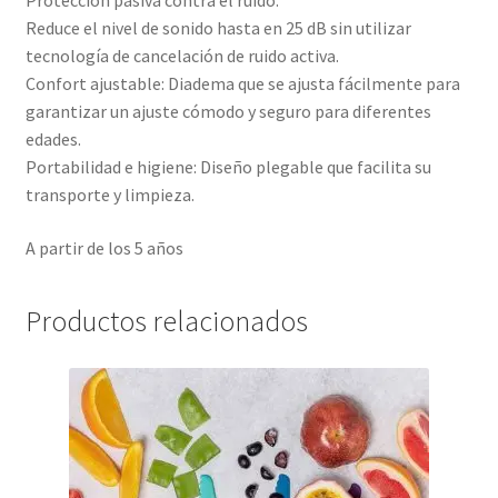
Reduce el nivel de sonido hasta en 25 dB sin utilizar
tecnología de cancelación de ruido activa.
Confort ajustable: Diadema que se ajusta fácilmente para
garantizar un ajuste cómodo y seguro para diferentes
edades.
Portabilidad e higiene: Diseño plegable que facilita su
transporte y limpieza.
A partir de los 5 años
Productos relacionados