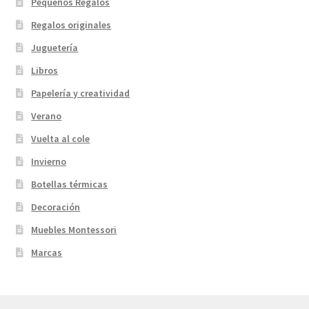
Pequeños Regalos
Regalos originales
Juguetería
Libros
Papelería y creatividad
Verano
Vuelta al cole
Invierno
Botellas térmicas
Decoración
Muebles Montessori
Marcas