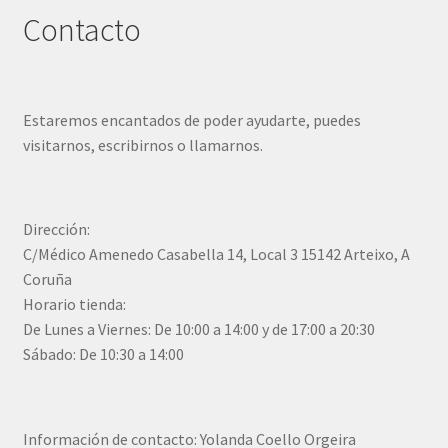
Contacto
Estaremos encantados de poder ayudarte, puedes
visitarnos, escribirnos o llamarnos.
Dirección:
C/Médico Amenedo Casabella 14, Local 3 15142 Arteixo, A
Coruña
Horario tienda:
De Lunes a Viernes: De 10:00 a 14:00 y de 17:00 a 20:30
Sábado: De 10:30 a 14:00
Información de contacto: Yolanda Coello Orgeira