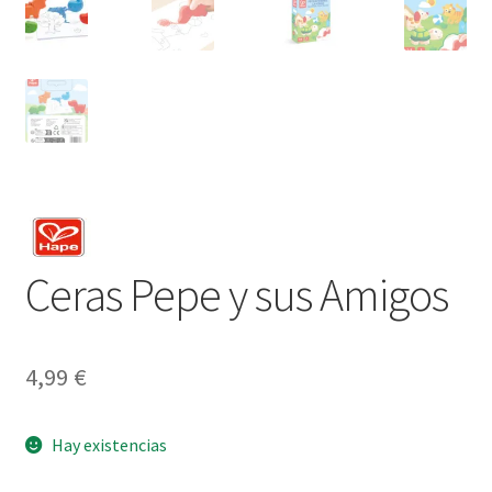
Ceras Pepe y sus Amigos
4,99
€
Hay existencias