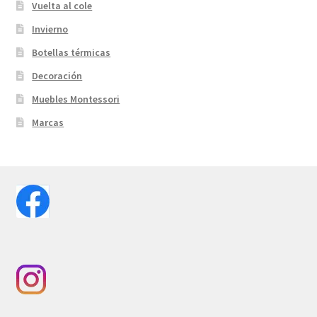
Vuelta al cole
Invierno
Botellas térmicas
Decoración
Muebles Montessori
Marcas