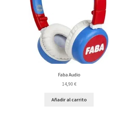
Faba Audio
14,90
€
Añadir al carrito