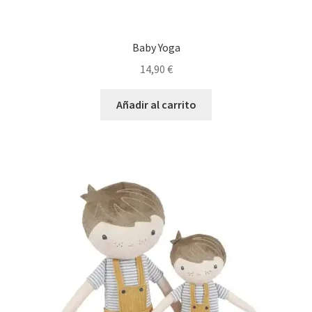
Baby Yoga
14,90
€
Añadir al carrito