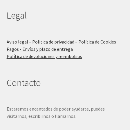
Legal
Aviso legal – Política de privacidad – Política de Cookies
Pagos - Envíos y plazo de entrega
Política de devoluciones y reembolsos
Contacto
Estaremos encantados de poder ayudarte, puedes
visitarnos, escribirnos o llamarnos.