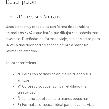
Descripción
Ceras Pepe y sus Amigos
Unas ceras muy especiales con forma de adorables
animalitos 🐻🐰✨ que harán que dibujar sea todavía más
divertido. Diseñadas en formato viaje, son perfectas para
llevar a cualquier parte y tener siempre a mano un
momento creativo.
✨
Características
🐾 Ceras con formas de animales “Pepe y sus
amigos”
🖍️ Colores vivos que facilitan el dibujo y la
creatividad
✋ Tamaño adaptado para manos pequeñas
🎒 Formato compacto ideal para llevar de viaje