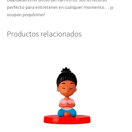
perfecto para entretener en cualquier momento… ¡y
ocupan poquísimo!
Productos relacionados