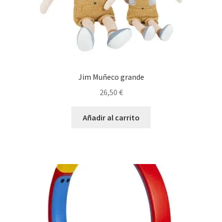
Jim Muñeco grande
26,50
€
Añadir al carrito