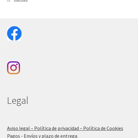
Legal
Aviso legal – Política de privacidad – Política de Cookies
Pagos - Envíos y plazo de entrega