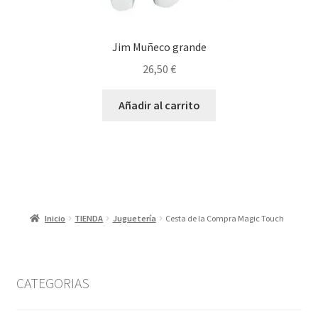
Jim Muñeco grande
26,50
€
Añadir al carrito
Inicio
TIENDA
Juguetería
Cesta de la Compra Magic Touch
CATEGORIAS