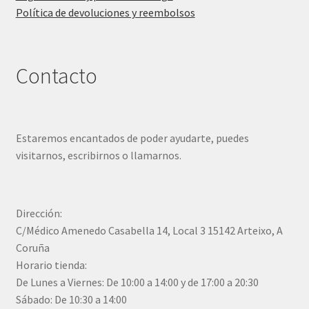
Política de devoluciones y reembolsos
Contacto
Estaremos encantados de poder ayudarte, puedes
visitarnos, escribirnos o llamarnos.
Dirección:
C/Médico Amenedo Casabella 14, Local 3 15142 Arteixo, A
Coruña
Horario tienda:
De Lunes a Viernes: De 10:00 a 14:00 y de 17:00 a 20:30
Sábado: De 10:30 a 14:00