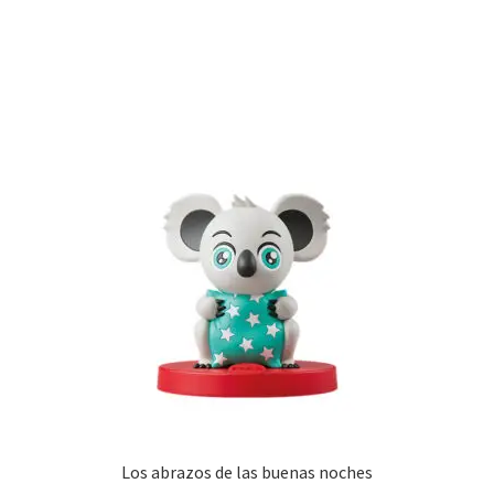
Los abrazos de las buenas noches