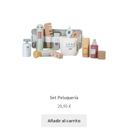
Set Peluquería
29,95
€
Añadir al carrito