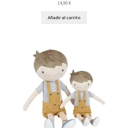
14,90
€
Añadir al carrito