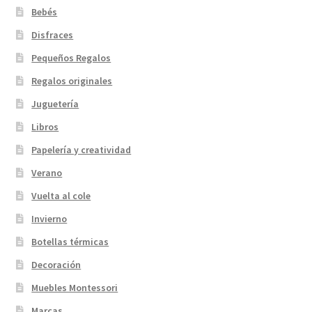
Bebés
Disfraces
Pequeños Regalos
Regalos originales
Juguetería
Libros
Papelería y creatividad
Verano
Vuelta al cole
Invierno
Botellas térmicas
Decoración
Muebles Montessori
Marcas