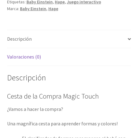
Etiquetas:
Baby Einstein
,
Hape
,
Juego interactivo
Marca:
Baby Einstein
,
Hape
Descripción
Valoraciones (0)
Descripción
Cesta de la Compra Magic Touch
¿Vamos a hacer la compra?
Una magnífica cesta para aprender formas y colores!