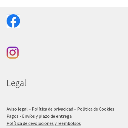
Legal
Aviso legal – Política de privacidad – Política de Cookies
Pagos - Envíos y plazo de entrega
Política de devoluciones y reembolsos