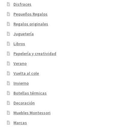
Disfraces
Pequeños Regalos
Regalos originales
Juguetería
Libros
Papelería y creatividad
Verano
Vuelta al cole
Invierno
Botellas térmicas
Decoración
Muebles Montessori
Marcas