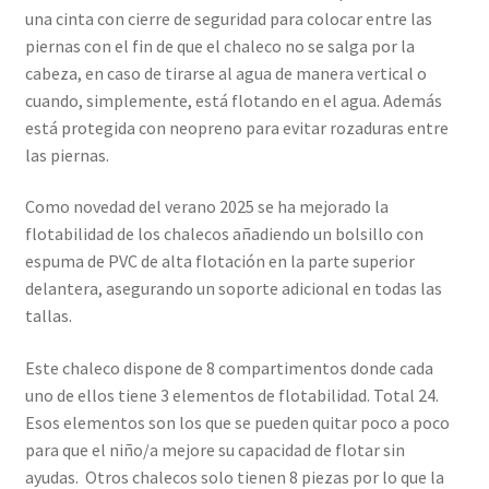
una cinta con cierre de seguridad para colocar entre las
piernas con el fin de que el chaleco no se salga por la
cabeza, en caso de tirarse al agua de manera vertical o
cuando, simplemente, está flotando en el agua. Además
está protegida con neopreno para evitar rozaduras entre
las piernas.
Como novedad del verano 2025 se ha mejorado la
flotabilidad de los chalecos añadiendo un bolsillo con
espuma de PVC de alta flotación en la parte superior
delantera, asegurando un soporte adicional en todas las
tallas.
Este chaleco dispone de 8 compartimentos donde cada
uno de ellos tiene 3 elementos de flotabilidad. Total 24.
Esos elementos son los que se pueden quitar poco a poco
para que el niño/a mejore su capacidad de flotar sin
ayudas. Otros chalecos solo tienen 8 piezas por lo que la