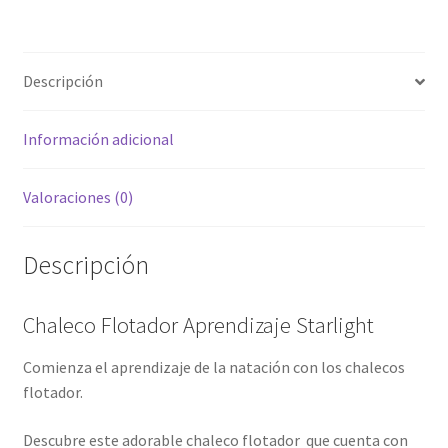
Descripción
Información adicional
Valoraciones (0)
Descripción
Chaleco Flotador Aprendizaje Starlight
Comienza el aprendizaje de la natación con los chalecos
flotador.
Descubre este adorable chaleco flotador
que cuenta con