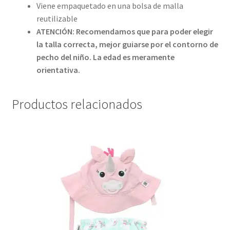
Viene empaquetado en una bolsa de malla
reutilizable
ATENCIÓN: Recomendamos que para poder elegir
la talla correcta, mejor guiarse por el contorno de
pecho del niño.
La edad es meramente
orientativa.
Productos relacionados