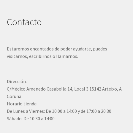
Contacto
Estaremos encantados de poder ayudarte, puedes
visitarnos, escribirnos o llamarnos.
Dirección:
C/Médico Amenedo Casabella 14, Local 3 15142 Arteixo, A
Coruña
Horario tienda:
De Lunes a Viernes: De 10:00 a 14:00 y de 17:00 a 20:30
Sábado: De 10:30 a 14:00