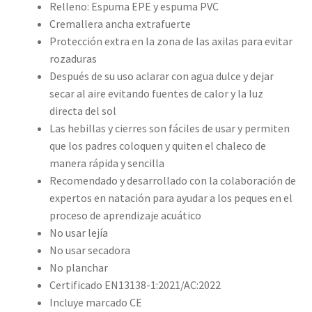
Relleno: Espuma EPE y espuma PVC
Cremallera ancha extrafuerte
Protección extra en la zona de las axilas para evitar
rozaduras
Después de su uso aclarar con agua dulce y dejar
secar al aire evitando fuentes de calor y la luz
directa del sol
Las hebillas y cierres son fáciles de usar y permiten
que los padres coloquen y quiten el chaleco de
manera rápida y sencilla
Recomendado y desarrollado con la colaboración de
expertos en natación para ayudar a los peques en el
proceso de aprendizaje acuático
No usar lejía
No usar secadora
No planchar
Certificado EN13138-1:2021/AC:2022
Incluye marcado CE