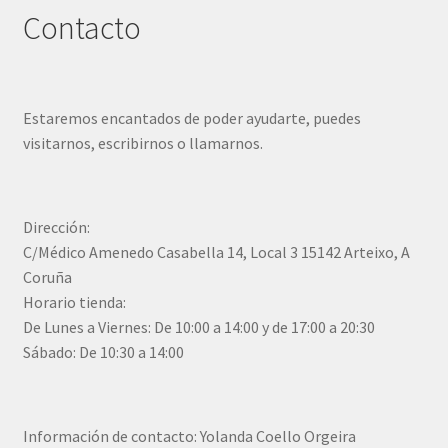
Contacto
Estaremos encantados de poder ayudarte, puedes
visitarnos, escribirnos o llamarnos.
Dirección:
C/Médico Amenedo Casabella 14, Local 3 15142 Arteixo, A
Coruña
Horario tienda:
De Lunes a Viernes: De 10:00 a 14:00 y de 17:00 a 20:30
Sábado: De 10:30 a 14:00
Información de contacto: Yolanda Coello Orgeira