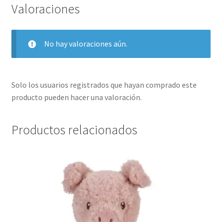
Valoraciones
No hay valoraciones aún.
Solo los usuarios registrados que hayan comprado este
producto pueden hacer una valoración.
Productos relacionados