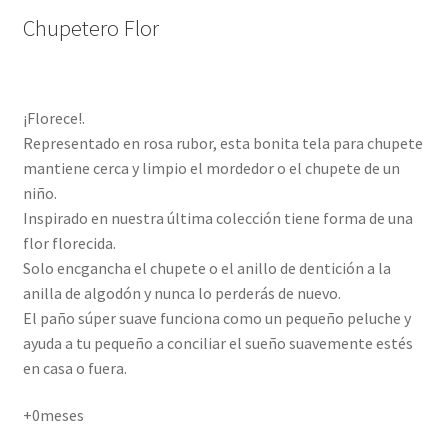
Chupetero Flor
¡Florece!.
Representado en rosa rubor, esta bonita tela para chupete
mantiene cerca y limpio el mordedor o el chupete de un
niño.
Inspirado en nuestra última colección tiene forma de una
flor florecida.
Solo encgancha el chupete o el anillo de dentición a la
anilla de algodón y nunca lo perderás de nuevo.
El paño súper suave funciona como un pequeño peluche y
ayuda a tu pequeño a conciliar el sueño suavemente estés
en casa o fuera.
+0meses