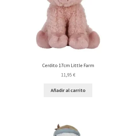
Cerdito 17cm Little Farm
11,95
€
Añadir al carrito