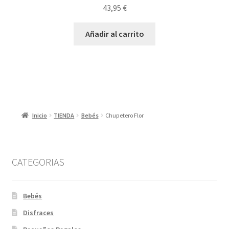
43,95
€
Añadir al carrito
Inicio
TIENDA
Bebés
Chupetero Flor
CATEGORIAS
Bebés
Disfraces