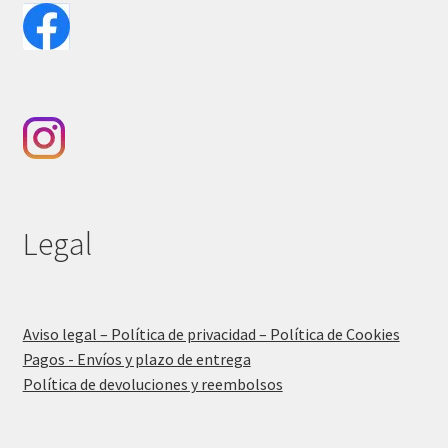
Legal
Aviso legal – Política de privacidad – Política de Cookies
Pagos - Envíos y plazo de entrega
Política de devoluciones y reembolsos