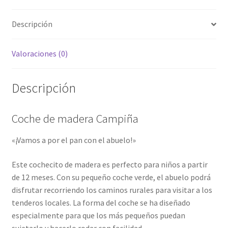
Descripción
Valoraciones (0)
Descripción
Coche de madera Campiña
«¡Vamos a por el pan con el abuelo!»
Este cochecito de madera es perfecto para niños a partir
de 12 meses. Con su pequeño coche verde, el abuelo podrá
disfrutar recorriendo los caminos rurales para visitar a los
tenderos locales. La forma del coche se ha diseñado
especialmente para que los más pequeños puedan
sujetarlo y hacerlo rodar con facilidad.