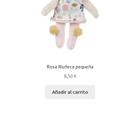
Rosa Muñeca pequeña
8,50
€
Añadir al carrito