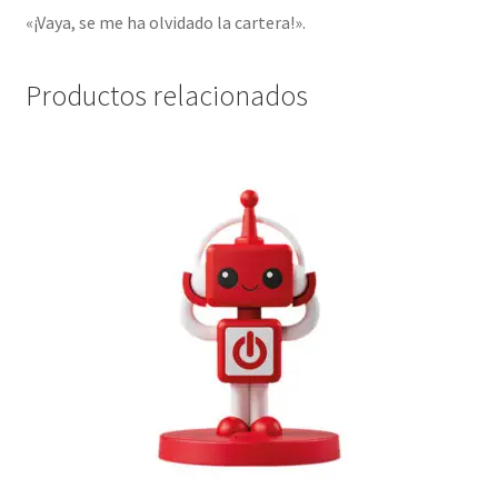
«¡Vaya, se me ha olvidado la cartera!».
Productos relacionados