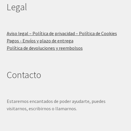
Legal
Aviso legal – Política de privacidad – Política de Cookies
Pagos - Envíos y plazo de entrega
Política de devoluciones y reembolsos
Contacto
Estaremos encantados de poder ayudarte, puedes
visitarnos, escribirnos o llamarnos.