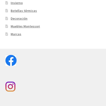
Invierno
Botellas térmicas
Decoración
Muebles Montessori
Marcas