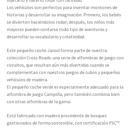
Los vehículos son perfectos para inventar montones de
historias y desarrollar su imaginación. Primero, los bebés
se divierten haciéndolos rodar; después, los niños más
mayores pueden contarse todo tipo de aventuras y
desarrollar su vocabulario y creatividad.
Este pequeño coche Janod forma parte de nuestra
colección Cross Roads: una serie de alfombras de juego con
circuitos, que resultan aún más divertidas cuando se
complementan con nuestros juegos de cubos y pequeños
vehículos de madera.
El pequeño coche verde es especialmente adecuado para la
alfombra de juego Campiña, pero también combina bien
con otras alfombras de la gama.
Está fabricado con madera procedente de bosques
gestionados de forma sostenible, con certificación FSC™.