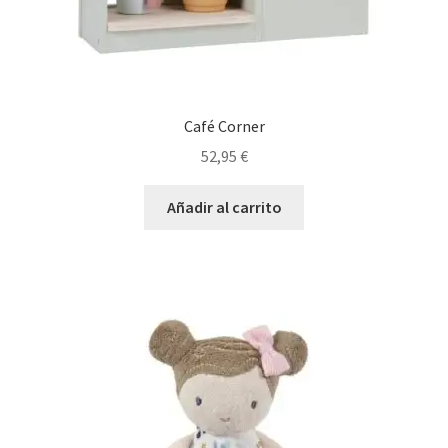
Café Corner
52,95
€
Añadir al carrito