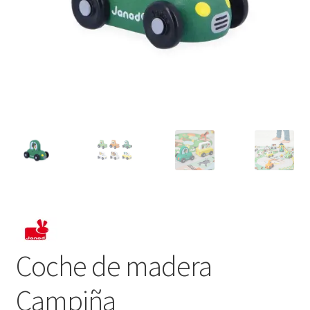
Coche de madera
Campiña