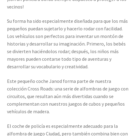
vecinos!
Su forma ha sido especialmente diseñada para que los más
pequeños puedan sujetarlo y hacerlo rodar con facilidad.
Los vehículos son perfectos para inventar un montón de
historias y desarrollar su imaginación. Primero, los bebés
se divierten haciéndolos rodar; después, los niños más
mayores pueden contarse todo tipo de aventuras y
desarrollar su vocabulario y creatividad.
Este pequeño coche Janod forma parte de nuestra
colección Cross Roads: una serie de alfombras de juego con
circuitos, que resultan aún más divertidas cuando se
complementan con nuestros juegos de cubos y pequeños
vehículos de madera.
El coche de policía es especialmente adecuado para la
alfombra de juego Ciudad, pero también combina bien con