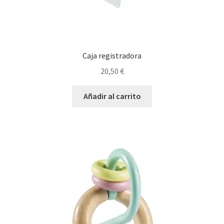
Caja registradora
20,50
€
Añadir al carrito