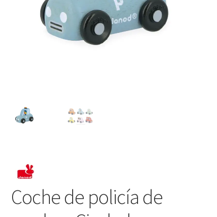
Coche de policía de