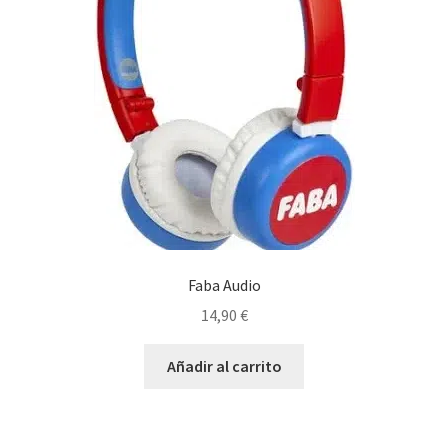
Faba Audio
14,90
€
Añadir al carrito