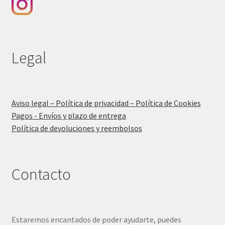
Legal
Aviso legal – Política de privacidad – Política de Cookies
Pagos - Envíos y plazo de entrega
Política de devoluciones y reembolsos
Contacto
Estaremos encantados de poder ayudarte, puedes