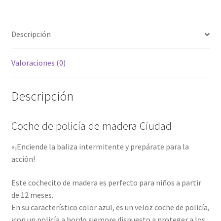
Descripción
Valoraciones (0)
Descripción
Coche de policía de madera Ciudad
«¡Enciende la baliza intermitente y prepárate para la
acción!
Este cochecito de madera es perfecto para niños a partir
de 12 meses.
En su característico color azul, es un veloz coche de policía,
¡con un policía a bordo siempre dispuesto a proteger a los