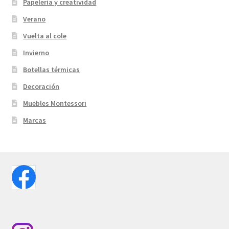
Papelería y creatividad
Verano
Vuelta al cole
Invierno
Botellas térmicas
Decoración
Muebles Montessori
Marcas