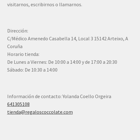
visitarnos, escribirnos o llamarnos.
Dirección:
C/Médico Amenedo Casabella 14, Local 3 15142 Arteixo, A
Coruña
Horario tienda:
De Lunes a Viernes: De 10:00 a 14:00 y de 17:00 a 20:30
Sábado: De 10:30 a 14:00
Información de contacto: Yolanda Coello Orgeira
641305108
tienda@regaloscoccolate.com