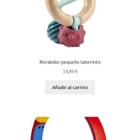
Mordedor pequeño laberinto
14,99
€
Añadir al carrito