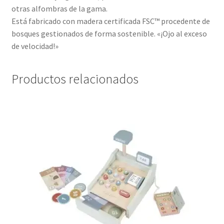
otras alfombras de la gama.
Está fabricado con madera certificada FSC™ procedente de
bosques gestionados de forma sostenible. «¡Ojo al exceso
de velocidad!»
Productos relacionados