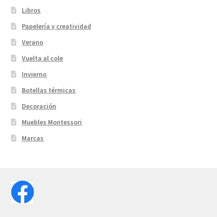
Libros
Papelería y creatividad
Verano
Vuelta al cole
Invierno
Botellas térmicas
Decoración
Muebles Montessori
Marcas