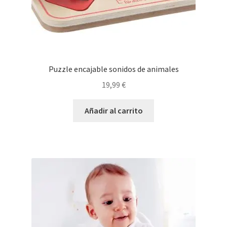
Puzzle encajable sonidos de animales
19,99
€
Añadir al carrito