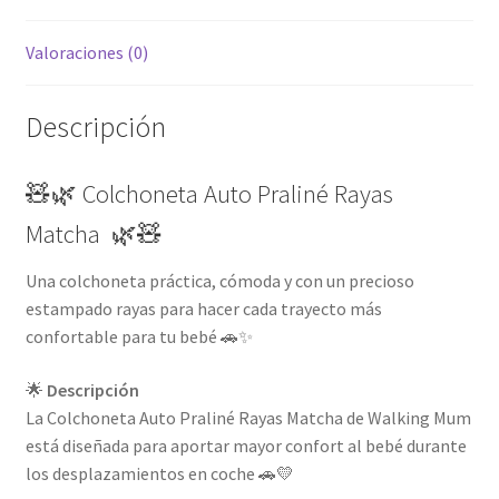
Valoraciones (0)
Descripción
🧸🌿 Colchoneta Auto Praliné Rayas
Matcha 🌿🧸
Una colchoneta práctica, cómoda y con un precioso
estampado rayas para hacer cada trayecto más
confortable para tu bebé 🚗✨
🌟
Descripción
La Colchoneta Auto Praliné Rayas Matcha de Walking Mum
está diseñada para aportar mayor confort al bebé durante
los desplazamientos en coche 🚗💛