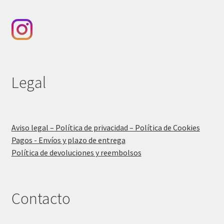
Legal
Aviso legal – Política de privacidad – Política de Cookies
Pagos - Envíos y plazo de entrega
Política de devoluciones y reembolsos
Contacto