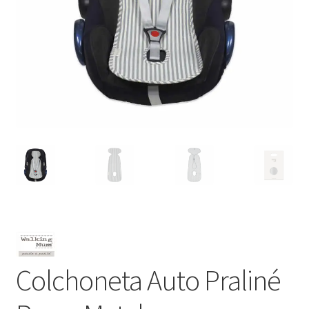
Colchoneta Auto Praliné