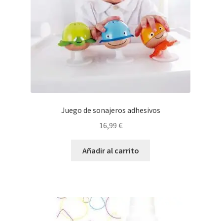
Juego de sonajeros adhesivos
16,99
€
Añadir al carrito