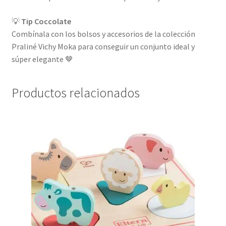
💡
Tip Coccolate
Combínala con los bolsos y accesorios de la colección
Praliné Vichy Moka para conseguir un conjunto ideal y
súper elegante 🤎
Productos relacionados