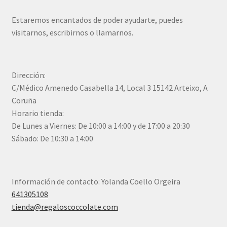
Estaremos encantados de poder ayudarte, puedes
visitarnos, escribirnos o llamarnos.
Dirección:
C/Médico Amenedo Casabella 14, Local 3 15142 Arteixo, A
Coruña
Horario tienda:
De Lunes a Viernes: De 10:00 a 14:00 y de 17:00 a 20:30
Sábado: De 10:30 a 14:00
Información de contacto: Yolanda Coello Orgeira
641305108
tienda@regaloscoccolate.com