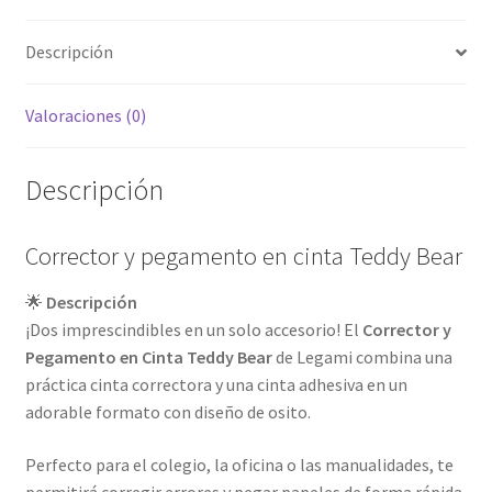
Descripción
Valoraciones (0)
Descripción
Corrector y pegamento en cinta Teddy Bear
🌟
Descripción
¡Dos imprescindibles en un solo accesorio! El
Corrector y
Pegamento en Cinta Teddy Bear
de Legami combina una
práctica cinta correctora y una cinta adhesiva en un
adorable formato con diseño de osito.
Perfecto para el colegio, la oficina o las manualidades, te
permitirá corregir errores y pegar papeles de forma rápida,