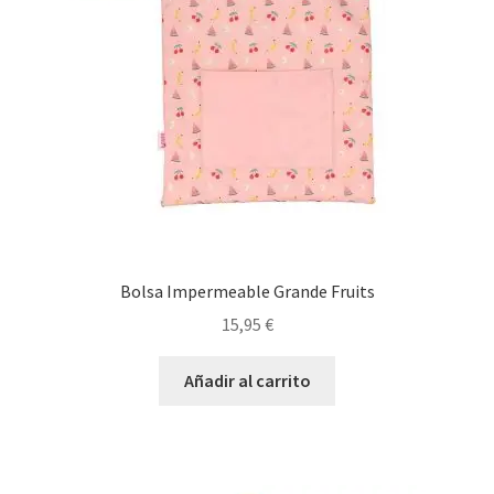
Bolsa Impermeable Grande Fruits
15,95
€
Añadir al carrito