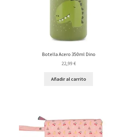
Botella Acero 350ml Dino
22,99
€
Añadir al carrito