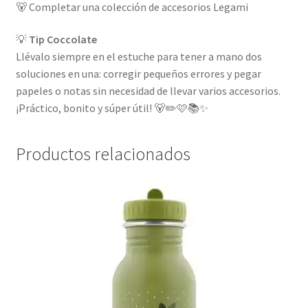
🐻 Completar una colección de accesorios Legami
💡
Tip Coccolate
Llévalo siempre en el estuche para tener a mano dos
soluciones en una: corregir pequeños errores y pegar
papeles o notas sin necesidad de llevar varios accesorios.
¡Práctico, bonito y súper útil! 🐻✏️🩷📚✨
Productos relacionados