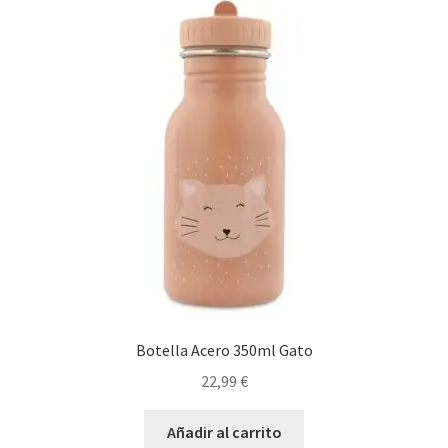
Botella Acero 350ml Gato
22,99
€
Añadir al carrito