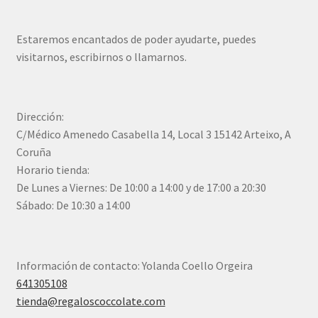
Estaremos encantados de poder ayudarte, puedes
visitarnos, escribirnos o llamarnos.
Dirección:
C/Médico Amenedo Casabella 14, Local 3 15142 Arteixo, A
Coruña
Horario tienda:
De Lunes a Viernes: De 10:00 a 14:00 y de 17:00 a 20:30
Sábado: De 10:30 a 14:00
Información de contacto: Yolanda Coello Orgeira
641305108
tienda@regaloscoccolate.com