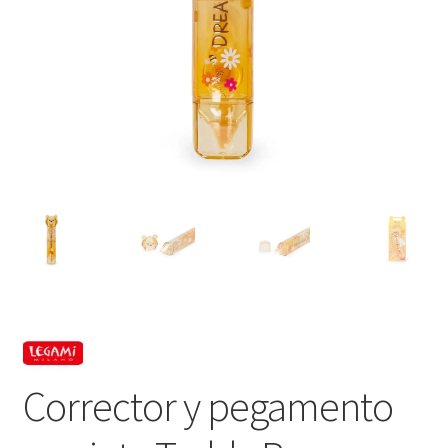
Corrector y pegamento