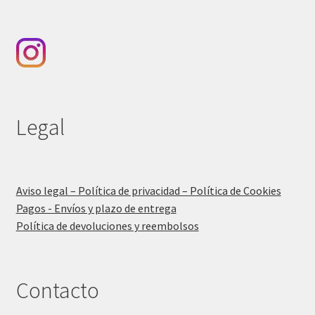
Legal
Aviso legal – Política de privacidad – Política de Cookies
Pagos - Envíos y plazo de entrega
Política de devoluciones y reembolsos
Contacto