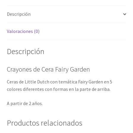
Descripción
Valoraciones (0)
Descripción
Crayones de Cera Fairy Garden
Ceras de Little Dutch con temática Fairy Garden en 5
colores diferentes con formas en la parte de arriba.
A partir de 2 años.
Productos relacionados