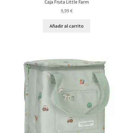
Caja Fruta Little Farm
9,99
€
Añadir al carrito