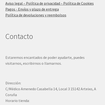
Aviso legal – Política de privacidad – Política de Cookies
Pagos - Envíos y plazo de entrega
Política de devoluciones y reembolsos
Contacto
Estaremos encantados de poder ayudarte, puedes
visitarnos, escribirnos o llamarnos.
Dirección:
C/Médico Amenedo Casabella 14, Local 3 15142 Arteixo, A
Coruña
Horario tienda: