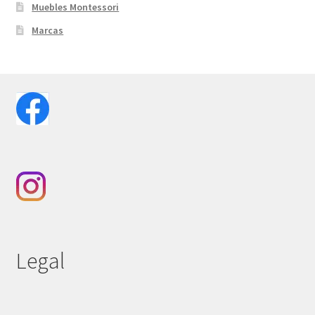
Muebles Montessori
Marcas
Legal