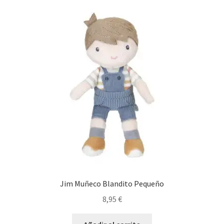
Jim Muñeco Blandito Pequeño
8,95
€