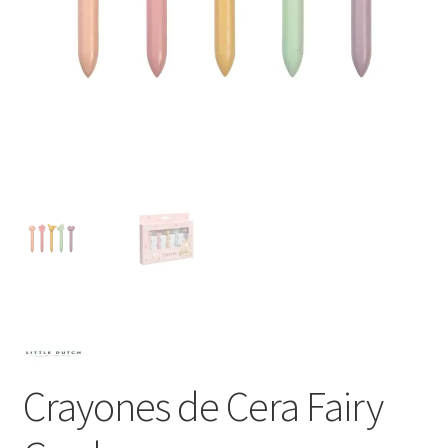
Crayones de Cera Fairy