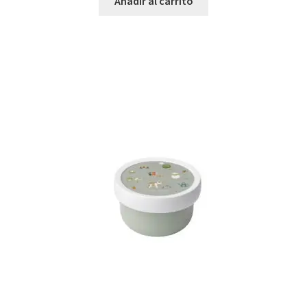
Añadir al carrito