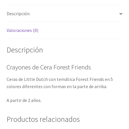
Descripción
Valoraciones (0)
Descripción
Crayones de Cera Forest Friends
Ceras de Little Dutch con temática Forest Friends en 5
colores diferentes con formas en la parte de arriba.
A partir de 2 años.
Productos relacionados