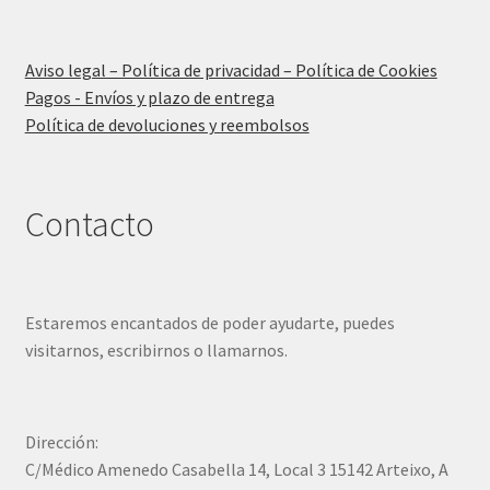
Aviso legal – Política de privacidad – Política de Cookies
Pagos - Envíos y plazo de entrega
Política de devoluciones y reembolsos
Contacto
Estaremos encantados de poder ayudarte, puedes
visitarnos, escribirnos o llamarnos.
Dirección:
C/Médico Amenedo Casabella 14, Local 3 15142 Arteixo, A