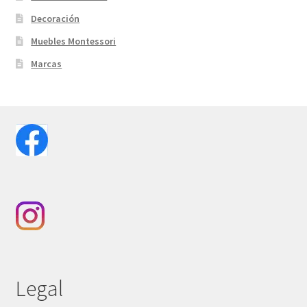
Decoración
Muebles Montessori
Marcas
Legal