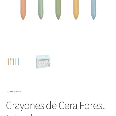
Crayones de Cera Forest