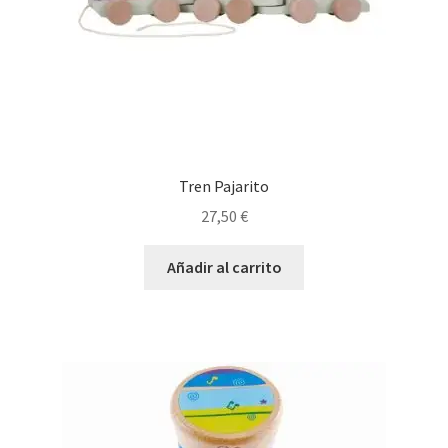
Tren Pajarito
27,50
€
Añadir al carrito