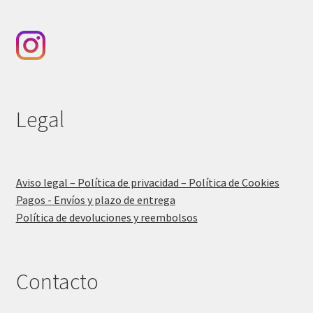
Legal
Aviso legal – Política de privacidad – Política de Cookies
Pagos - Envíos y plazo de entrega
Política de devoluciones y reembolsos
Contacto