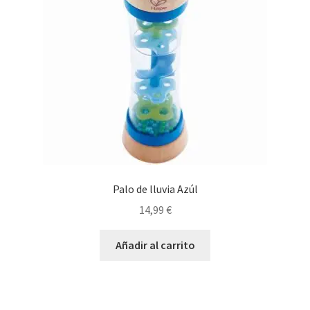
Palo de lluvia Azúl
14,99
€
Añadir al carrito