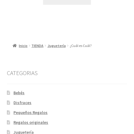
Inicio
TIENDA
Juguetería
¿Cuál es Cuál?
CATEGORIAS
Bebés
Disfraces
Pequeños Regalos
Regalos originales
Juguetería