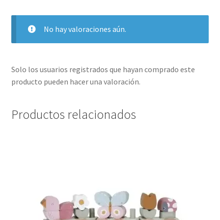
No hay valoraciones aún.
Solo los usuarios registrados que hayan comprado este
producto pueden hacer una valoración.
Productos relacionados