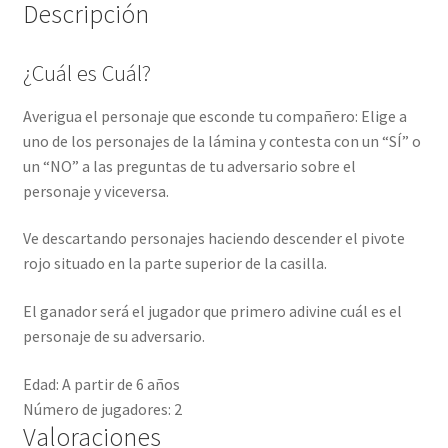
Descripción
¿Cuál es Cuál?
Averigua el personaje que esconde tu compañero: Elige a
uno de los personajes de la lámina y contesta con un “SÍ” o
un “NO” a las preguntas de tu adversario sobre el
personaje y viceversa.
Ve descartando personajes haciendo descender el pivote
rojo situado en la parte superior de la casilla.
El ganador será el jugador que primero adivine cuál es el
personaje de su adversario.
Edad:
A partir de 6 años
Número de jugadores:
2
Valoraciones