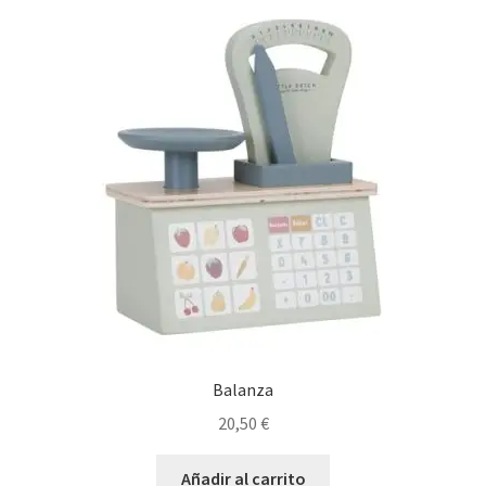
Balanza
20,50
€
Añadir al carrito