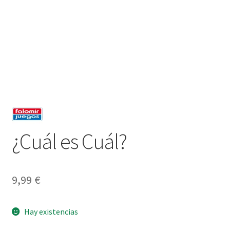
¿Cuál es Cuál?
9,99
€
Hay existencias