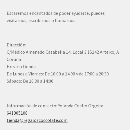
Estaremos encantados de poder ayudarte, puedes
visitarnos, escribirnos o llamarnos.
Dirección:
C/Médico Amenedo Casabella 14, Local 3 15142 Arteixo, A
Coruña
Horario tienda:
De Lunes a Viernes: De 10:00 a 14:00 y de 17:00 a 20:30
Sábado: De 10:30 a 14:00
Información de contacto: Yolanda Coello Orgeira
641305108
tienda@regaloscoccolate.com