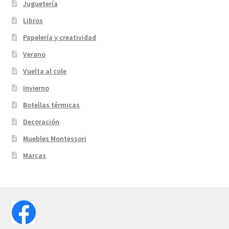
Juguetería
Libros
Papelería y creatividad
Verano
Vuelta al cole
Invierno
Botellas térmicas
Decoración
Muebles Montessori
Marcas