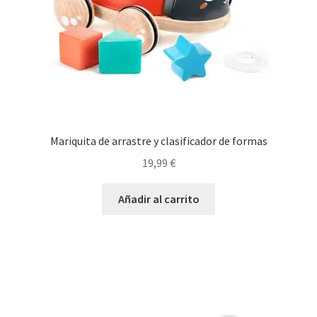
Mariquita de arrastre y clasificador de formas
19,99
€
Añadir al carrito