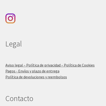
Legal
Aviso legal – Política de privacidad – Política de Cookies
Pagos - Envíos y plazo de entrega
Política de devoluciones y reembolsos
Contacto