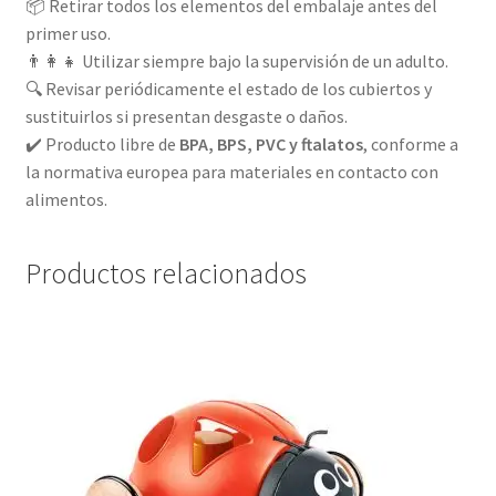
📦 Retirar todos los elementos del embalaje antes del
primer uso.
👨‍👩‍👧 Utilizar siempre bajo la supervisión de un adulto.
🔍 Revisar periódicamente el estado de los cubiertos y
sustituirlos si presentan desgaste o daños.
✔️ Producto libre de
BPA, BPS, PVC y ftalatos
, conforme a
la normativa europea para materiales en contacto con
alimentos.
Productos relacionados