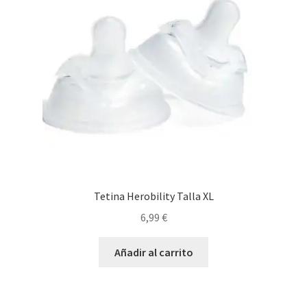
Tetina Herobility Talla XL
6,99
€
Añadir al carrito