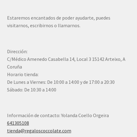
Estaremos encantados de poder ayudarte, puedes
visitarnos, escribirnos o llamarnos.
Dirección:
C/Médico Amenedo Casabella 14, Local 3 15142 Arteixo, A
Coruña
Horario tienda:
De Lunes a Viernes: De 10:00 a 14:00 y de 17:00 a 20:30
Sábado: De 10:30 a 14:00
Información de contacto: Yolanda Coello Orgeira
641305108
tienda@regaloscoccolate.com