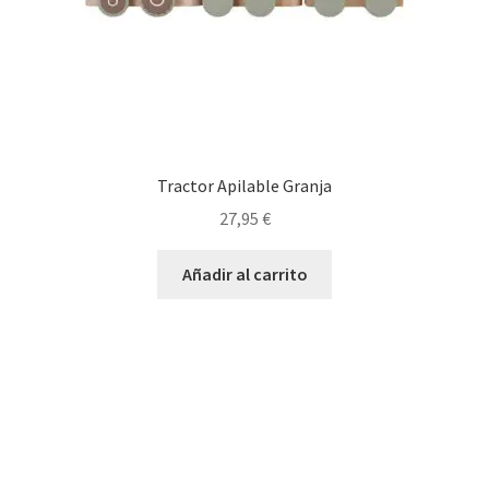
Tractor Apilable Granja
27,95
€
Añadir al carrito