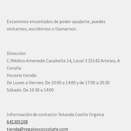
Estaremos encantados de poder ayudarte, puedes
visitarnos, escribirnos o llamarnos.
Dirección:
C/Médico Amenedo Casabella 14, Local 3 15142 Arteixo, A
Coruña
Horario tienda:
De Lunes a Viernes: De 10:00 a 14:00 y de 17:00 a 20:30
Sábado: De 10:30 a 14:00
Información de contacto: Yolanda Coello Orgeira
641305108
tienda@regaloscoccolate.com