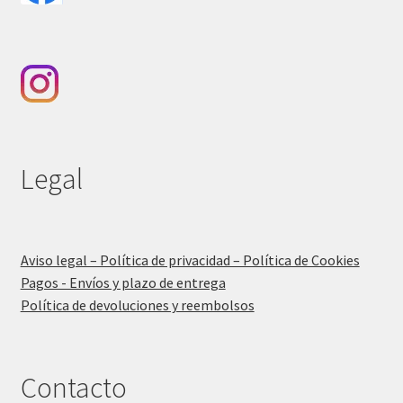
Legal
Aviso legal – Política de privacidad – Política de Cookies
Pagos - Envíos y plazo de entrega
Política de devoluciones y reembolsos
Contacto