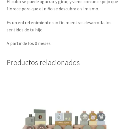
El cubo se puede agarrar y girar, y viene con un espejo que
florece para que el niño se descubra a sí mismo.
Es un entretenimiento sin fin mientras desarrolla los
sentidos de tu hijo.
A partir de los 0 meses.
Productos relacionados