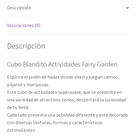
Descripción
Valoraciones (0)
Descripción
Cubo Blandito Actividades Fairy Garden
Explora el jardín de hadas donde viven y juegan ciervos,
pájaros y mariposas.
Este cubo de actividades supersuave, que se presenta en
una variedad de atractivos tonos, despertará la curiosidad
de tu bebé.
Cada lado presenta una actividad diferente y está decorado
con diversas texturas, formas y características
estimulantes.