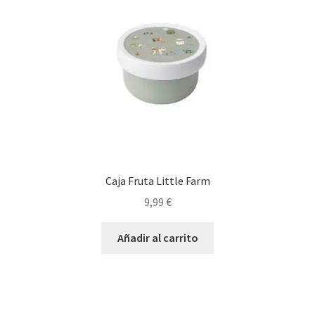
Caja Fruta Little Farm
9,99
€
Añadir al carrito