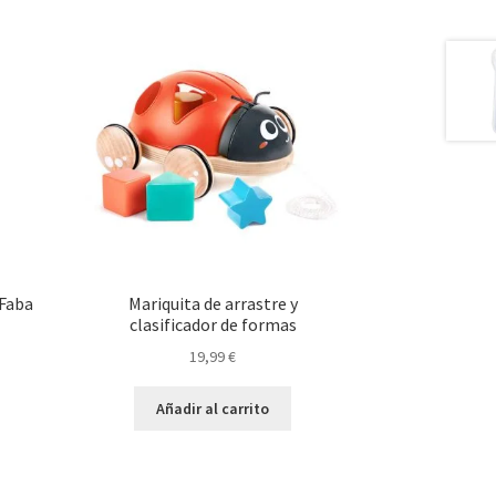
 Faba
Mariquita de arrastre y
clasificador de formas
19,99
€
Añadir al carrito