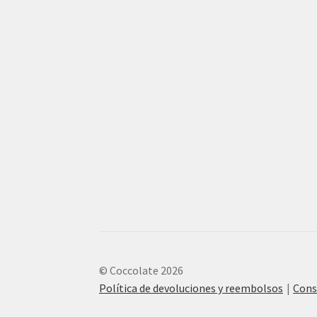
© Coccolate 2026
Política de devoluciones y reembolsos
Cons