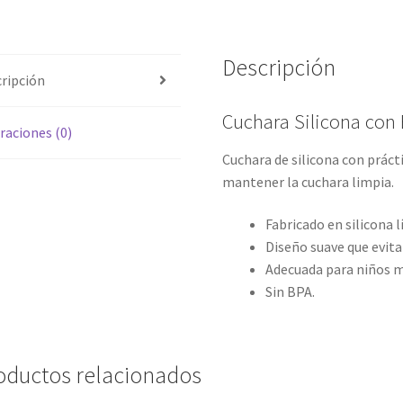
Descripción
ripción
Cuchara Silicona con 
raciones (0)
Cuchara de silicona con prácti
mantener la cuchara limpia.
Fabricado en silicona l
Diseño suave que evita
Adecuada para niños m
Sin BPA.
oductos relacionados