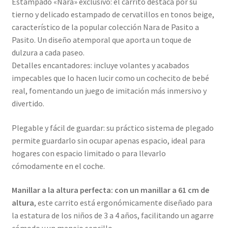
Estampado «Nara» exclusivo: el carrito destaca por su
tierno y delicado estampado de cervatillos en tonos beige,
característico de la popular colección Nara de Pasito a
Pasito. Un diseño atemporal que aporta un toque de
dulzura a cada paseo.
Detalles encantadores: incluye volantes y acabados
impecables que lo hacen lucir como un cochecito de bebé
real, fomentando un juego de imitación más inmersivo y
divertido.
Plegable y fácil de guardar: su práctico sistema de plegado
permite guardarlo sin ocupar apenas espacio, ideal para
hogares con espacio limitado o para llevarlo
cómodamente en el coche.
Manillar a la altura perfecta: con un manillar a 61 cm de
altura
, este carrito está ergonómicamente diseñado para
la estatura de los niños de 3 a 4 años, facilitando un agarre