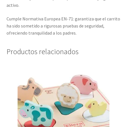
activo.
Cumple Normativa Europea EN-71: garantiza que el carrito
ha sido sometido a rigurosas pruebas de seguridad,
ofreciendo tranquilidad a los padres.
Productos relacionados