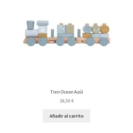
Tren Ocean Azúl
26,50
€
Añadir al carrito