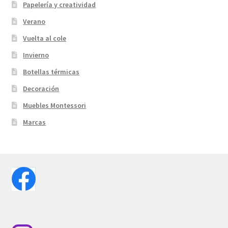
Papelería y creatividad
Verano
Vuelta al cole
Invierno
Botellas térmicas
Decoración
Muebles Montessori
Marcas