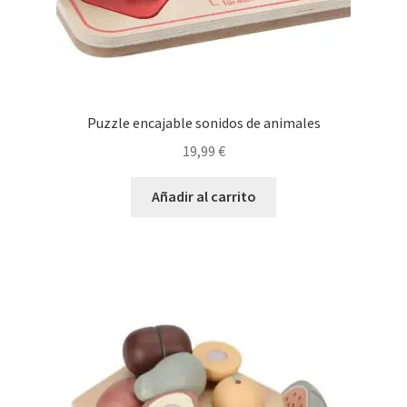
Puzzle encajable sonidos de animales
19,99
€
Añadir al carrito