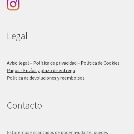
Legal
Aviso legal – Política de privacidad – Política de Cookies
Pagos - Envíos y plazo de entrega
Política de devoluciones y reembolsos
Contacto
Estaremos encantados de poder ayudarte, puedes