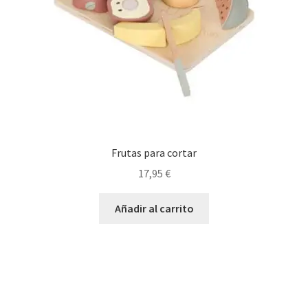
Frutas para cortar
17,95
€
Añadir al carrito