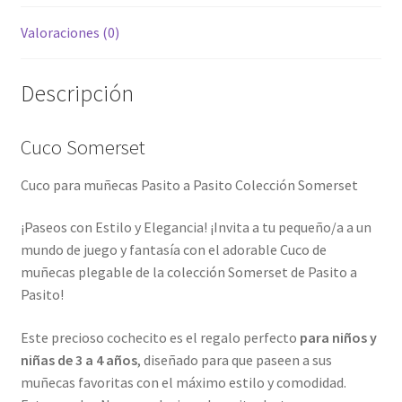
Valoraciones (0)
Descripción
Cuco Somerset
Cuco para muñecas Pasito a Pasito Colección Somerset
¡Paseos con Estilo y Elegancia! ¡Invita a tu pequeño/a a un
mundo de juego y fantasía con el adorable Cuco de
muñecas plegable de la colección Somerset de Pasito a
Pasito!
Este precioso cochecito es el regalo perfecto
para niños y
niñas de 3 a 4 años
, diseñado para que paseen a sus
muñecas favoritas con el máximo estilo y comodidad.