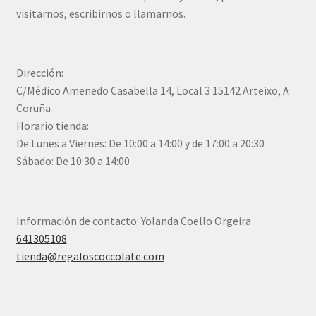
visitarnos, escribirnos o llamarnos.
Dirección:
C/Médico Amenedo Casabella 14, Local 3 15142 Arteixo, A
Coruña
Horario tienda:
De Lunes a Viernes: De 10:00 a 14:00 y de 17:00 a 20:30
Sábado: De 10:30 a 14:00
Información de contacto: Yolanda Coello Orgeira
641305108
tienda@regaloscoccolate.com