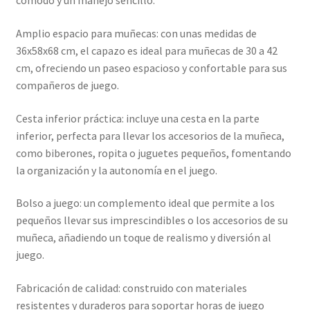
cómodo y un manejo sencillo.
Amplio espacio para muñecas: con unas medidas de
36x58x68 cm, el capazo es ideal para muñecas de 30 a 42
cm, ofreciendo un paseo espacioso y confortable para sus
compañeros de juego.
Cesta inferior práctica: incluye una cesta en la parte
inferior, perfecta para llevar los accesorios de la muñeca,
como biberones, ropita o juguetes pequeños, fomentando
la organización y la autonomía en el juego.
Bolso a juego: un complemento ideal que permite a los
pequeños llevar sus imprescindibles o los accesorios de su
muñeca, añadiendo un toque de realismo y diversión al
juego.
Fabricación de calidad: construido con materiales
resistentes y duraderos para soportar horas de juego