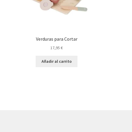
Verduras para Cortar
17,95
€
Añadir al carrito