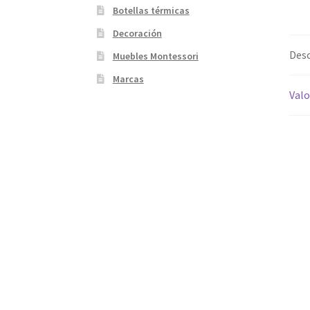
Botellas térmicas
Decoración
Desc
Muebles Montessori
Marcas
Valo