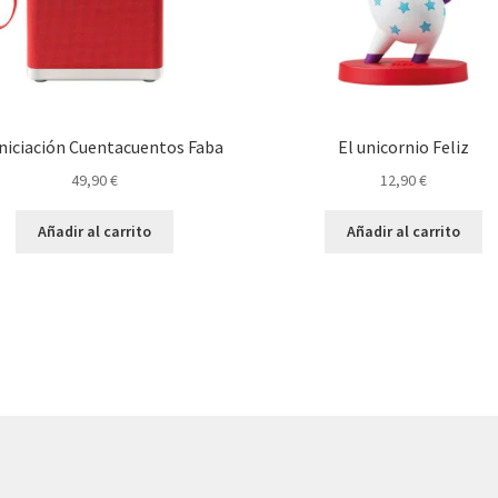
iniciación Cuentacuentos Faba
El unicornio Feliz
49,90
€
12,90
€
Añadir al carrito
Añadir al carrito