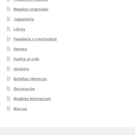
Regalos originales
Juguetería
Libros
Papelería y creatividad
Verano
Vuelta al cole
Invierno
Botellas térmicas
Decoración
Muebles Montessori
Marcas