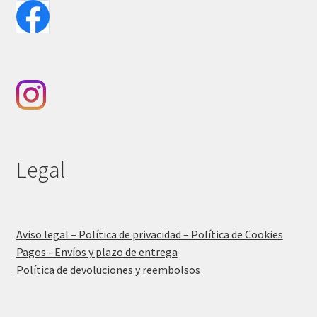
Legal
Aviso legal – Política de privacidad – Política de Cookies
Pagos - Envíos y plazo de entrega
Política de devoluciones y reembolsos