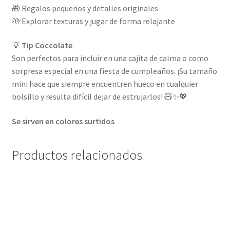
🎁 Regalos pequeños y detalles originales
🤲 Explorar texturas y jugar de forma relajante
💡
Tip Coccolate
Son perfectos para incluir en una cajita de calma o como
sorpresa especial en una fiesta de cumpleaños. ¡Su tamaño
mini hace que siempre encuentren hueco en cualquier
bolsillo y resulta difícil dejar de estrujarlos! 🧸✨💖
Se sirven en colores surtidos
Productos relacionados