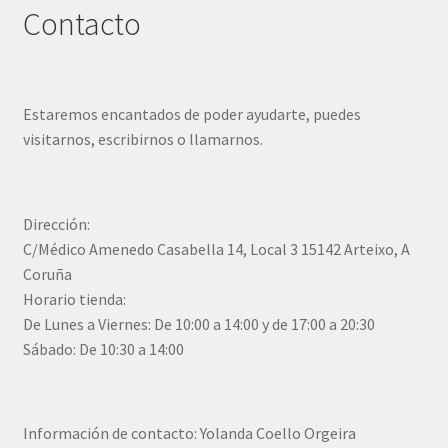
Contacto
Estaremos encantados de poder ayudarte, puedes
visitarnos, escribirnos o llamarnos.
Dirección:
C/Médico Amenedo Casabella 14, Local 3 15142 Arteixo, A
Coruña
Horario tienda:
De Lunes a Viernes: De 10:00 a 14:00 y de 17:00 a 20:30
Sábado: De 10:30 a 14:00
Información de contacto: Yolanda Coello Orgeira