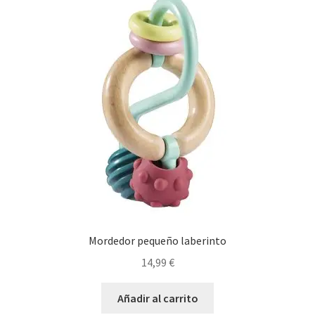
Mordedor pequeño laberinto
14,99
€
Añadir al carrito