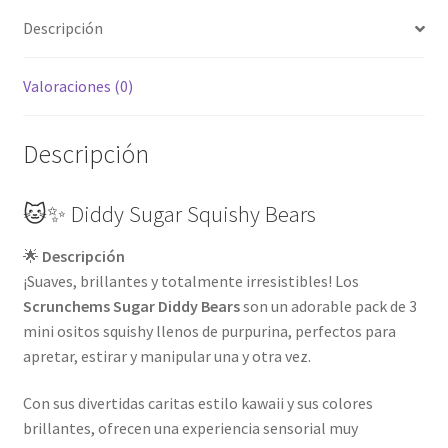
Descripción
Valoraciones (0)
Descripción
🐱✨ Diddy Sugar Squishy Bears
🌟
Descripción
¡Suaves, brillantes y totalmente irresistibles! Los
Scrunchems Sugar Diddy Bears
son un adorable pack de 3
mini ositos squishy llenos de purpurina, perfectos para
apretar, estirar y manipular una y otra vez.
Con sus divertidas caritas estilo kawaii y sus colores
brillantes, ofrecen una experiencia sensorial muy