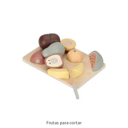
Frutas para cortar