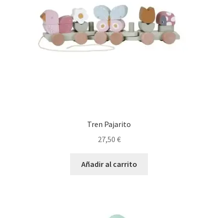
Tren Pajarito
27,50
€
Añadir al carrito