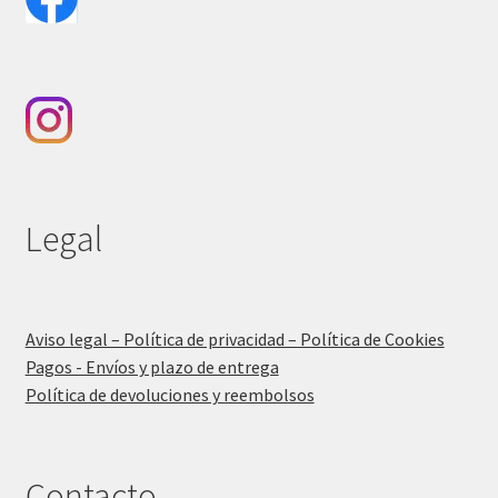
Legal
Aviso legal – Política de privacidad – Política de Cookies
Pagos - Envíos y plazo de entrega
Política de devoluciones y reembolsos
Contacto