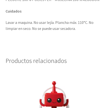
Cuidados
Lavar a maquina. No usar lejía. Plancha máx. 110°C. No
limpiar en seco. No se puede usar secadora.
Productos relacionados