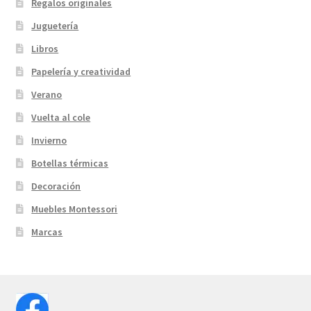
Regalos originales
Juguetería
Libros
Papelería y creatividad
Verano
Vuelta al cole
Invierno
Botellas térmicas
Decoración
Muebles Montessori
Marcas