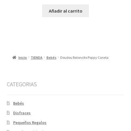
Añadir al carrito
Inicio
TIENDA
Bebés
Doudou Ratoncito Poppy Canela
CATEGORIAS
Bebés
Disfraces
Pequeños Regalos