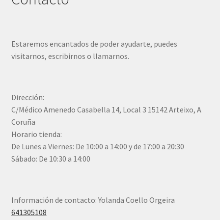
Estaremos encantados de poder ayudarte, puedes
visitarnos, escribirnos o llamarnos.
Dirección:
C/Médico Amenedo Casabella 14, Local 3 15142 Arteixo, A
Coruña
Horario tienda:
De Lunes a Viernes: De 10:00 a 14:00 y de 17:00 a 20:30
Sábado: De 10:30 a 14:00
Información de contacto: Yolanda Coello Orgeira
641305108