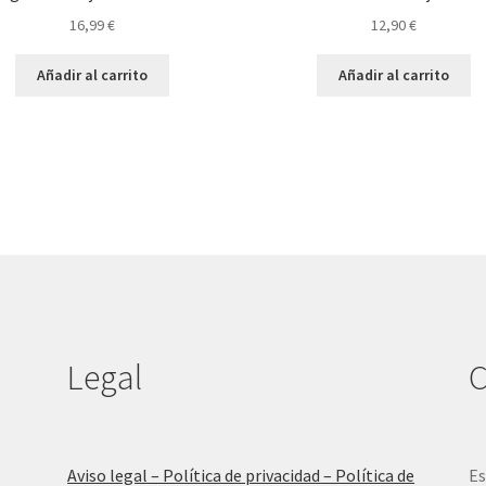
16,99
€
12,90
€
Añadir al carrito
Añadir al carrito
Legal
C
Aviso legal – Política de privacidad – Política de
Es