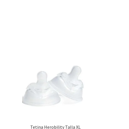
Tetina Herobility Talla XL