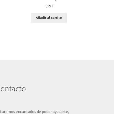
6,99
€
Añadir al carrito
ontacto
taremos encantados de poder ayudarte,