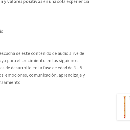
n y valores positivos
en una sola experiencia
io
escucha de este contenido de audio sirve de
yo para el crecimiento en las siguientes
as de desarrollo en la fase de edad de 3 – 5
os: emociones, comunicación, aprendizaje y
nsamiento.