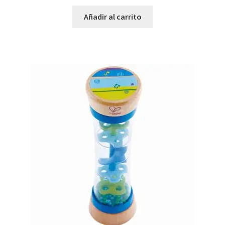
Añadir al carrito