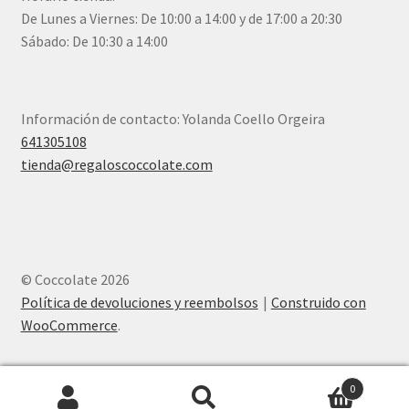
De Lunes a Viernes: De 10:00 a 14:00 y de 17:00 a 20:30
Sábado: De 10:30 a 14:00
Información de contacto: Yolanda Coello Orgeira
641305108
tienda@regaloscoccolate.com
© Coccolate 2026
Política de devoluciones y reembolsos
Construido con
WooCommerce
.
0