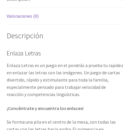
Valoraciones (0)
Descripción
Enlaza Letras
Enlaza Letras es un juego en el pondrás a prueba tu rapidez
en enlazar las letras con las imágenes. Un juego de cartas
divertido, rápido y estimulante para toda la familia,
especialmente pensado para trabajar velocidad de
reacción y competencias lingüísticas.
¡Concéntrate y encuentra los enlaces!
Se forma una pila en el centro de la mesa, con todas las
cartas con las letras hacia arriba. El primero/a en