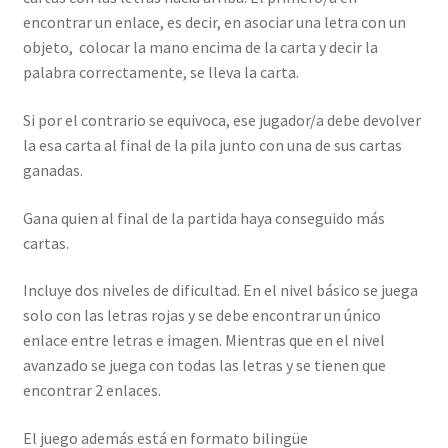
encontrar un enlace, es decir, en asociar una letra con un
objeto, colocar la mano encima de la carta y decir la
palabra correctamente, se lleva la carta.
Si por el contrario se equivoca, ese jugador/a debe devolver
la esa carta al final de la pila junto con una de sus cartas
ganadas.
Gana quien al final de la partida haya conseguido más
cartas.
Incluye dos niveles de dificultad. En el nivel básico se juega
solo con las letras rojas y se debe encontrar un único
enlace entre letras e imagen. Mientras que en el nivel
avanzado se juega con todas las letras y se tienen que
encontrar 2 enlaces.
El juego además está en formato bilingüe