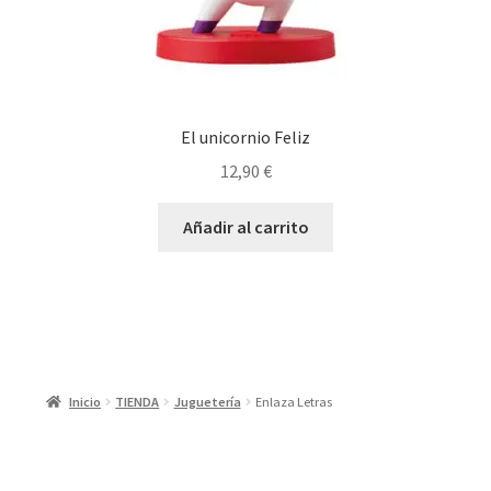
El unicornio Feliz
12,90
€
Añadir al carrito
Inicio
TIENDA
Juguetería
Enlaza Letras