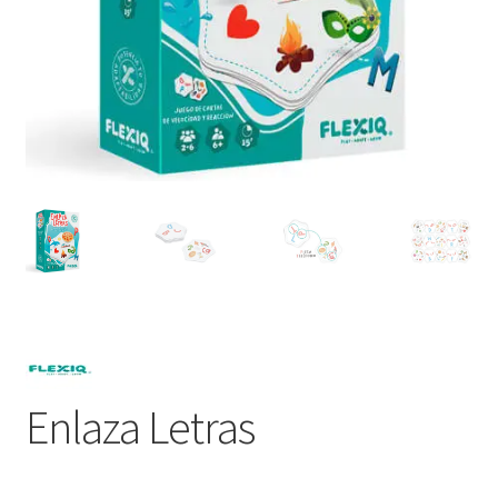
Enlaza Letras