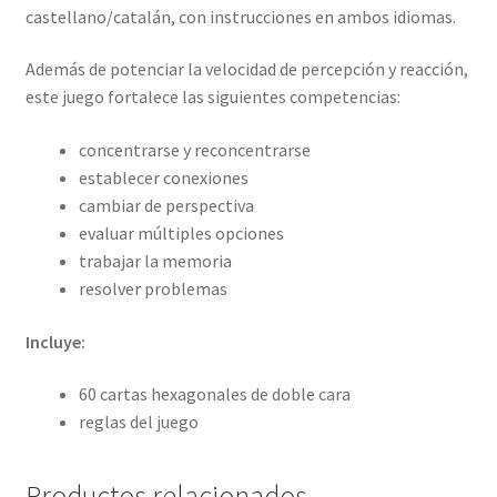
castellano/catalán, con instrucciones en ambos idiomas.
Además de potenciar la velocidad de percepción y reacción,
este juego fortalece las siguientes competencias:
concentrarse y reconcentrarse
establecer conexiones
cambiar de perspectiva
evaluar múltiples opciones
trabajar la memoria
resolver problemas
Incluye:
60 cartas hexagonales de doble cara
reglas del juego
Productos relacionados