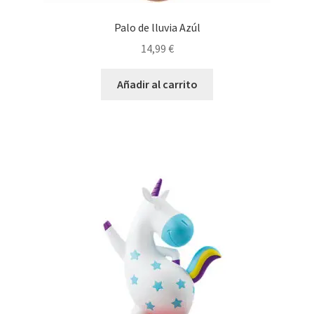
Palo de lluvia Azúl
14,99
€
Añadir al carrito