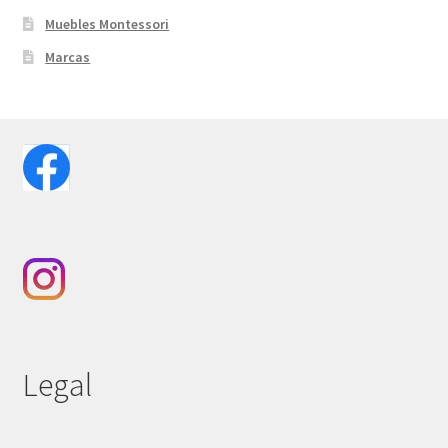
Muebles Montessori
Marcas
Legal