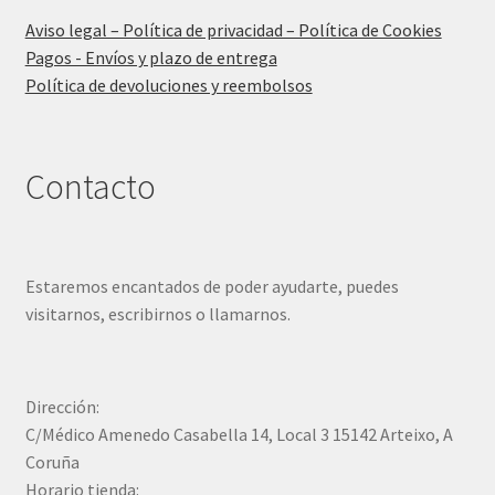
Aviso legal – Política de privacidad – Política de Cookies
Pagos - Envíos y plazo de entrega
Política de devoluciones y reembolsos
Contacto
Estaremos encantados de poder ayudarte, puedes
visitarnos, escribirnos o llamarnos.
Dirección:
C/Médico Amenedo Casabella 14, Local 3 15142 Arteixo, A
Coruña
Horario tienda: