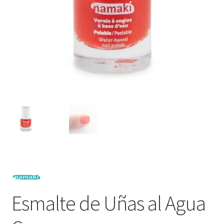
Esmalte de Uñas al Agua