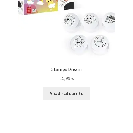
Stamps Dream
15,99
€
Añadir al carrito