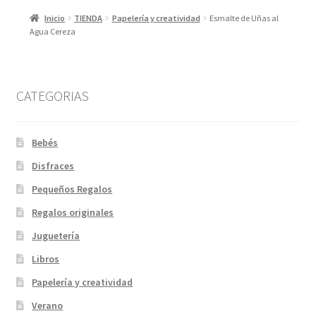
Inicio
TIENDA
Papelería y creatividad
Esmalte de Uñas al
Agua Cereza
CATEGORIAS
Bebés
Disfraces
Pequeños Regalos
Regalos originales
Juguetería
Libros
Papelería y creatividad
Verano