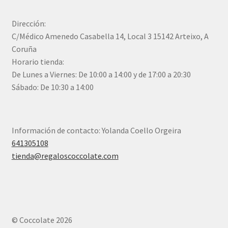
Dirección:
C/Médico Amenedo Casabella 14, Local 3 15142 Arteixo, A
Coruña
Horario tienda:
De Lunes a Viernes: De 10:00 a 14:00 y de 17:00 a 20:30
Sábado: De 10:30 a 14:00
Información de contacto: Yolanda Coello Orgeira
641305108
tienda@regaloscoccolate.com
© Coccolate 2026