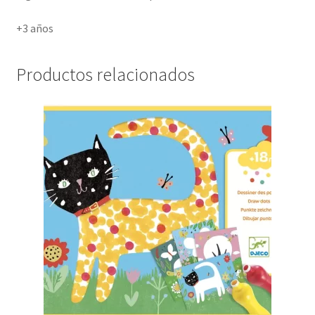
+3 años
Productos relacionados