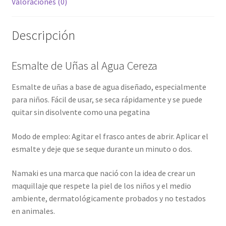
Valoraciones (0)
Descripción
Esmalte de Uñas al Agua Cereza
Esmalte de uñas a base de agua diseñado, especialmente
para niños. Fácil de usar, se seca rápidamente y se puede
quitar sin disolvente como una pegatina
Modo de empleo: Agitar el frasco antes de abrir. Aplicar el
esmalte y deje que se seque durante un minuto o dos.
Namaki es una marca que nació con la idea de crear un
maquillaje que respete la piel de los niños y el medio
ambiente, dermatológicamente probados y no testados
en animales.