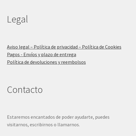
Legal
Aviso legal – Política de privacidad – Política de Cookies
Pagos - Envíos y plazo de entrega
Política de devoluciones y reembolsos
Contacto
Estaremos encantados de poder ayudarte, puedes
visitarnos, escribirnos o llamarnos.