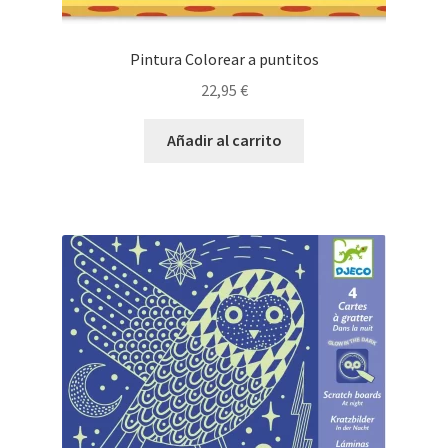
Pintura Colorear a puntitos
22,95
€
Añadir al carrito