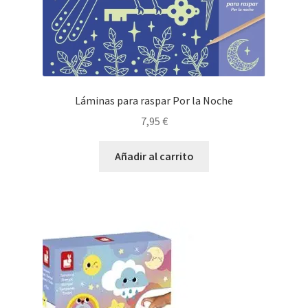
Láminas para raspar Por la Noche
7,95
€
Añadir al carrito