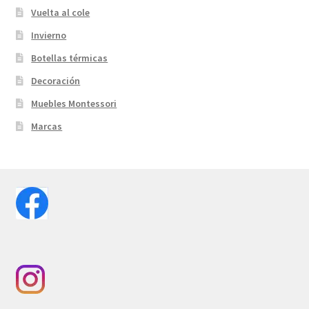
Vuelta al cole
Invierno
Botellas térmicas
Decoración
Muebles Montessori
Marcas