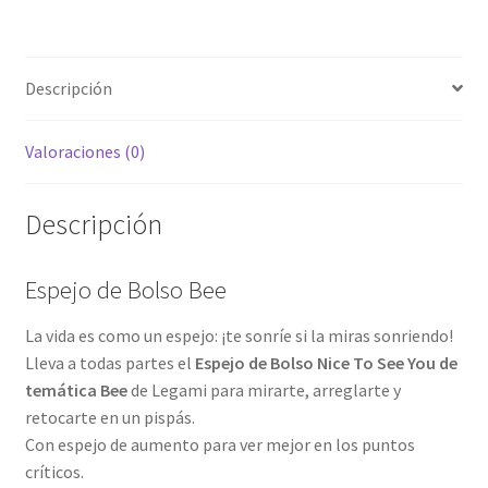
Descripción
Valoraciones (0)
Descripción
Espejo de Bolso Bee
La vida es como un espejo: ¡te sonríe si la miras sonriendo!
Lleva a todas partes el
Espejo de Bolso Nice To See You de
temática Bee
de Legami para mirarte, arreglarte y
retocarte en un pispás.
Con espejo de aumento para ver mejor en los puntos
críticos.