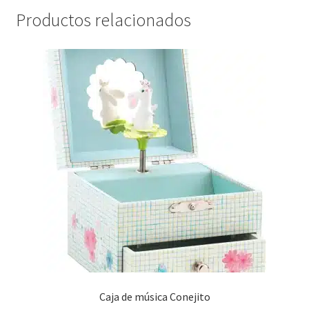
Productos relacionados
Caja de música Conejito