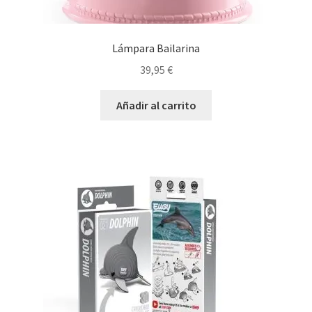
Lámpara Bailarina
39,95
€
Añadir al carrito