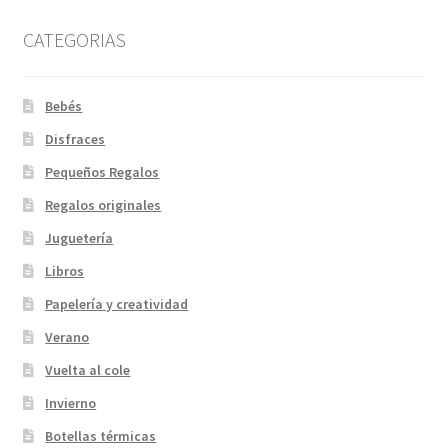
CATEGORIAS
Bebés
Disfraces
Pequeños Regalos
Regalos originales
Juguetería
Libros
Papelería y creatividad
Verano
Vuelta al cole
Invierno
Botellas térmicas