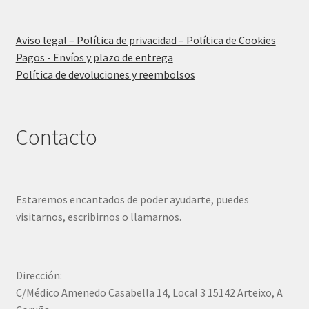
Aviso legal – Política de privacidad – Política de Cookies
Pagos - Envíos y plazo de entrega
Política de devoluciones y reembolsos
Contacto
Estaremos encantados de poder ayudarte, puedes
visitarnos, escribirnos o llamarnos.
Dirección:
C/Médico Amenedo Casabella 14, Local 3 15142 Arteixo, A