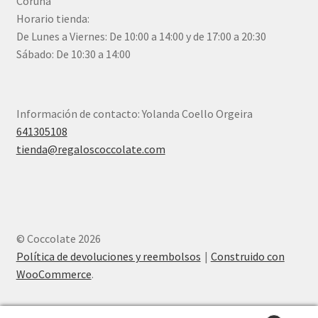
Coruña
Horario tienda:
De Lunes a Viernes: De 10:00 a 14:00 y de 17:00 a 20:30
Sábado: De 10:30 a 14:00
Información de contacto: Yolanda Coello Orgeira
641305108
tienda@regaloscoccolate.com
© Coccolate 2026
Política de devoluciones y reembolsos
Construido con
WooCommerce
.