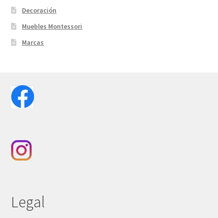
Decoración
Muebles Montessori
Marcas
Legal