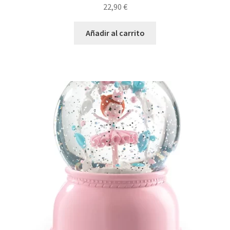
22,90
€
Añadir al carrito