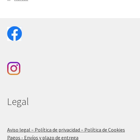
Legal
Aviso legal – Política de privacidad – Política de Cookies
Pagos - Envíos y plazo de entrega