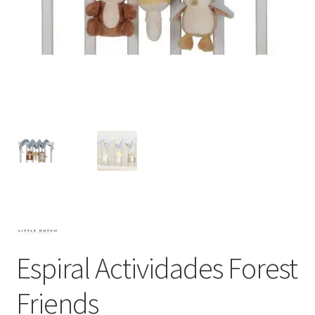
Espiral Actividades Forest
Friends