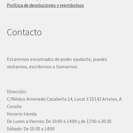
Política de devoluciones y reembolsos
Contacto
Estaremos encantados de poder ayudarte, puedes
visitarnos, escribirnos o llamarnos.
Dirección:
C/Médico Amenedo Casabella 14, Local 3 15142 Arteixo, A
Coruña
Horario tienda:
De Lunes a Viernes: De 10:00 a 14:00 y de 17:00 a 20:30
Sábado: De 10:30 a 14:00