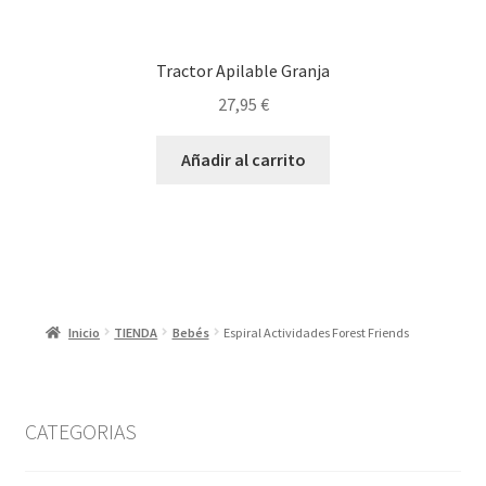
Tractor Apilable Granja
27,95
€
Añadir al carrito
Inicio
TIENDA
Bebés
Espiral Actividades Forest Friends
CATEGORIAS