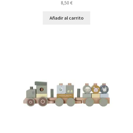
8,50
€
Añadir al carrito