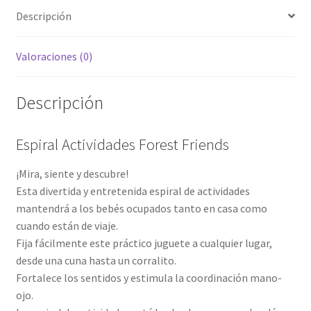
Descripción
Valoraciones (0)
Descripción
Espiral Actividades Forest Friends
¡Mira, siente y descubre!
Esta divertida y entretenida espiral de actividades
mantendrá a los bebés ocupados tanto en casa como
cuando están de viaje.
Fija fácilmente este práctico juguete a cualquier lugar,
desde una cuna hasta un corralito.
Fortalece los sentidos y estimula la coordinación mano-
ojo.