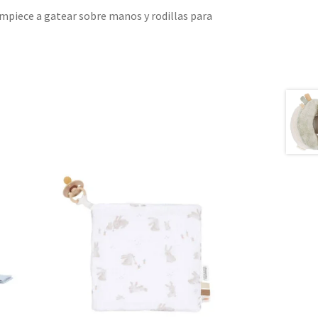
empiece a gatear sobre manos y rodillas para