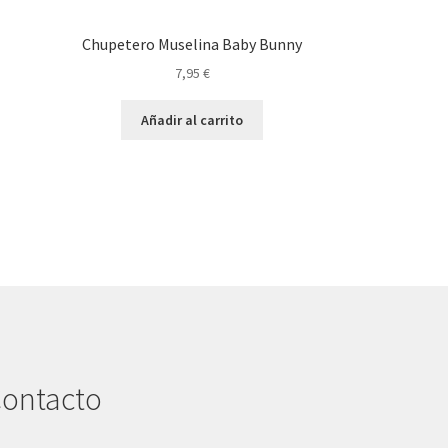
Chupetero Muselina Baby Bunny
7,95
€
Añadir al carrito
ontacto