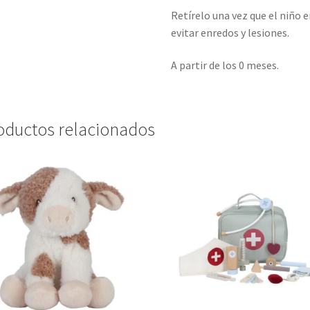
Retírelo una vez que el niño 
evitar enredos y lesiones.
A partir de los 0 meses.
oductos relacionados