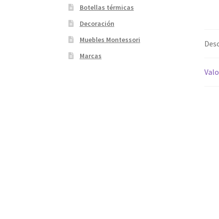
Botellas térmicas
Decoración
Muebles Montessori
Desc
Marcas
Valo