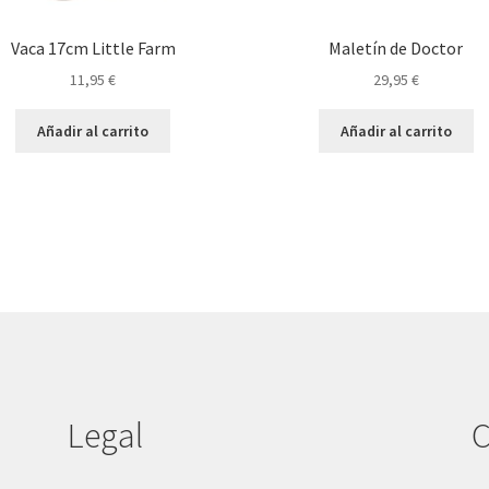
Vaca 17cm Little Farm
Maletín de Doctor
11,95
€
29,95
€
Añadir al carrito
Añadir al carrito
Legal
C