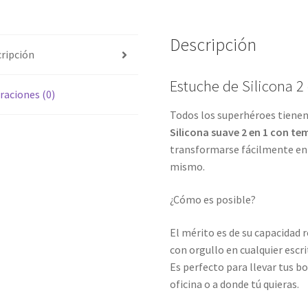
Descripción
ripción
Estuche de Silicona 2
raciones (0)
Todos los superhéroes tienen
Silicona suave 2 en 1 con t
transformarse fácilmente en 
mismo.
¿Cómo es posible?
El mérito es de su capacidad 
con orgullo en cualquier escri
Es perfecto para llevar tus bol
oficina o a donde tú quieras.