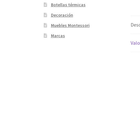
Botellas térmicas
Decoración
Desc
Muebles Montessori
Marcas
Valo