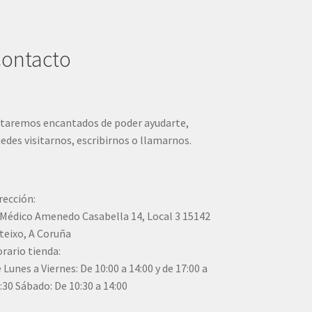
ontacto
taremos encantados de poder ayudarte,
edes visitarnos, escribirnos o llamarnos.
rección:
Médico Amenedo Casabella 14, Local 3 15142
teixo, A Coruña
rario tienda:
 Lunes a Viernes: De 10:00 a 14:00 y de 17:00 a
:30 Sábado: De 10:30 a 14:00